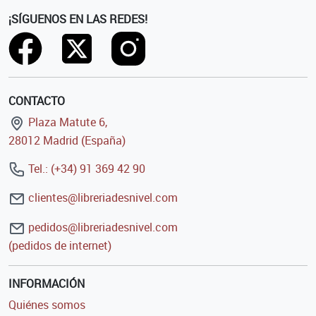
¡SÍGUENOS EN LAS REDES!
CONTACTO
Plaza Matute 6,
28012 Madrid (España)
Tel.: (+34) 91 369 42 90
clientes@libreriadesnivel.com
pedidos@libreriadesnivel.com
(pedidos de internet)
INFORMACIÓN
Quiénes somos