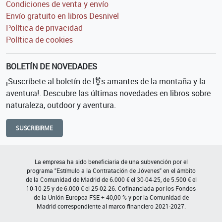
Condiciones de venta y envío
Envío gratuito en libros Desnivel
Política de privacidad
Política de cookies
BOLETÍN DE NOVEDADES
¡Suscríbete al boletín de l⚧s amantes de la montaña y la
aventura!. Descubre las últimas novedades en libros sobre
naturaleza, outdoor y aventura.
SUSCRIBIRME
La empresa ha sido beneficiaria de una subvención por el
programa "Estímulo a la Contratación de Jóvenes" en el ámbito
de la Comunidad de Madrid de 6.000 € el 30-04-25, de 5.500 € el
10-10-25 y de 6.000 € el 25-02-26. Cofinanciada por los Fondos
de la Unión Europea FSE + 40,00 % y por la Comunidad de
Madrid correspondiente al marco financiero 2021-2027.