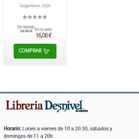
Sargantana. 2026
En tienda:
En la web:
16,90 €
16,06 €
COMPRAR
Horario:
Lunes a viernes de 10 a 20:30, sábados y
domingos de 11 a 20h.