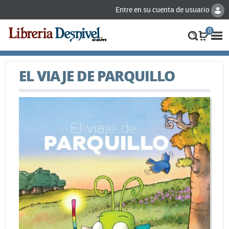
Entre en su cuenta de usuario
0
EL VIAJE DE PARQUILLO