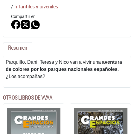
/
Infantiles y juveniles
Compartir en:
Resumen
Parquillo, Dani, Teresa y Nico van a vivir una
aventura
de colores por los parques nacionales españoles
.
¿Los acompañas?
OTROS LIBROS DE VVAA