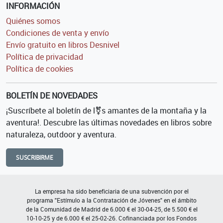
INFORMACIÓN
Quiénes somos
Condiciones de venta y envío
Envío gratuito en libros Desnivel
Política de privacidad
Política de cookies
BOLETÍN DE NOVEDADES
¡Suscríbete al boletín de l⚧s amantes de la montaña y la
aventura!. Descubre las últimas novedades en libros sobre
naturaleza, outdoor y aventura.
SUSCRIBIRME
La empresa ha sido beneficiaria de una subvención por el
programa "Estímulo a la Contratación de Jóvenes" en el ámbito
de la Comunidad de Madrid de 6.000 € el 30-04-25, de 5.500 € el
10-10-25 y de 6.000 € el 25-02-26. Cofinanciada por los Fondos