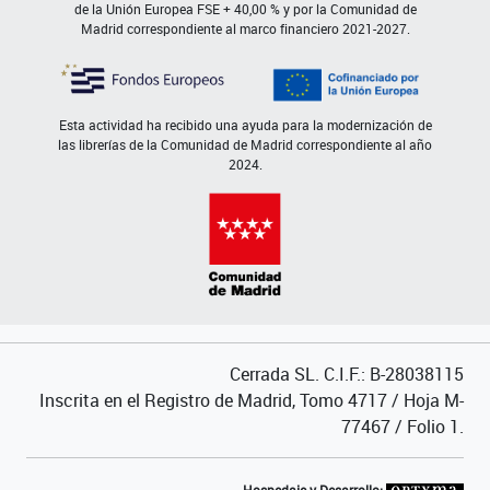
de la Unión Europea FSE + 40,00 % y por la Comunidad de
Madrid correspondiente al marco financiero 2021-2027.
Esta actividad ha recibido una ayuda para la modernización de
las librerías de la Comunidad de Madrid correspondiente al año
2024.
Cerrada SL. C.I.F.: B-28038115
Inscrita en el Registro de Madrid, Tomo 4717 / Hoja M-
77467 / Folio 1.
Hospedaje y Desarrollo: