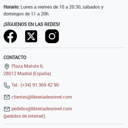
Horario:
Lunes a viernes de 10 a 20:30, sábados y
domingos de 11 a 20h.
¡SÍGUENOS EN LAS REDES!
CONTACTO
Plaza Matute 6,
28012 Madrid (España)
Tel.: (+34) 91 369 42 90
clientes@libreriadesnivel.com
pedidos@libreriadesnivel.com
(pedidos de internet)