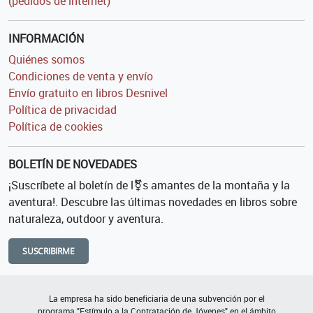
(pedidos de internet)
INFORMACIÓN
Quiénes somos
Condiciones de venta y envío
Envío gratuito en libros Desnivel
Política de privacidad
Política de cookies
BOLETÍN DE NOVEDADES
¡Suscríbete al boletín de l⚧s amantes de la montaña y la
aventura!. Descubre las últimas novedades en libros sobre
naturaleza, outdoor y aventura.
SUSCRIBIRME
La empresa ha sido beneficiaria de una subvención por el
programa "Estímulo a la Contratación de Jóvenes" en el ámbito