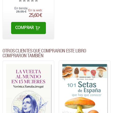
En tienda:
En la web:
26,95 €
25,60 €
COMPRAR
OTROS CLIENTES QUE COMPRARON ESTE LIBRO
COMPRARON TAMBIÉN