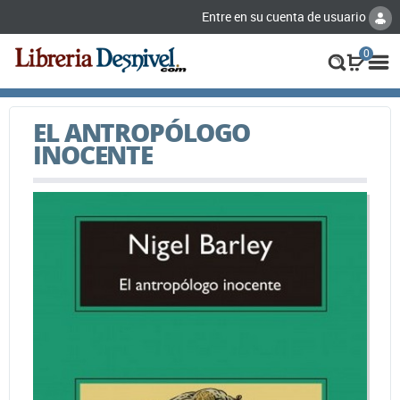
Entre en su cuenta de usuario
0
EL ANTROPÓLOGO
INOCENTE