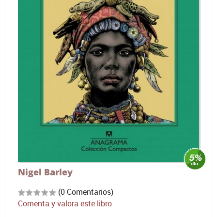
Nigel Barley
(0 Comentarios)
Comenta y valora este libro