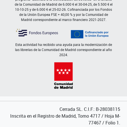
de la Comunidad de Madrid de 6.000 € el 30-04-25, de 5.500 € el
10-10-25 y de 6.000 € el 25-02-26. Cofinanciada por los Fondos
de la Unión Europea FSE + 40,00 % y por la Comunidad de
Madrid correspondiente al marco financiero 2021-2027.
Esta actividad ha recibido una ayuda para la modernización de
las librerías de la Comunidad de Madrid correspondiente al año
2024.
Cerrada SL. C.I.F.: B-28038115
Inscrita en el Registro de Madrid, Tomo 4717 / Hoja M-
77467 / Folio 1.