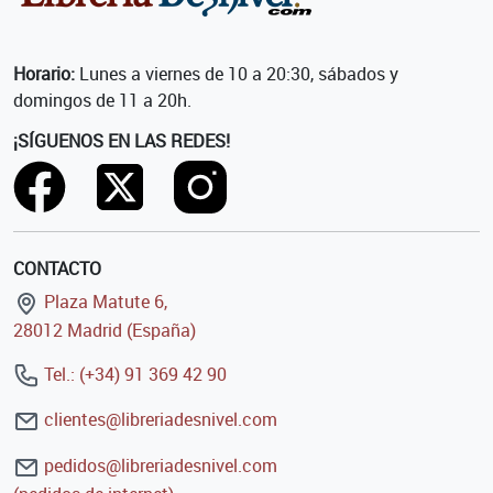
Horario:
Lunes a viernes de 10 a 20:30, sábados y
domingos de 11 a 20h.
¡SÍGUENOS EN LAS REDES!
CONTACTO
Plaza Matute 6,
28012 Madrid (España)
Tel.: (+34) 91 369 42 90
clientes@libreriadesnivel.com
pedidos@libreriadesnivel.com