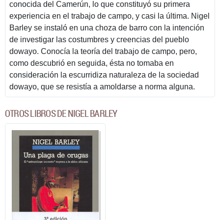
conocida del Camerún, lo que constituyó su primera
experiencia en el trabajo de campo, y casi la última. Nigel
Barley se instaló en una choza de barro con la intención
de investigar las costumbres y creencias del pueblo
dowayo. Conocía la teoría del trabajo de campo, pero,
como descubrió en seguida, ésta no tomaba en
consideración la escurridiza naturaleza de la sociedad
dowayo, que se resistía a amoldarse a norma alguna.
OTROS LIBROS DE NIGEL BARLEY