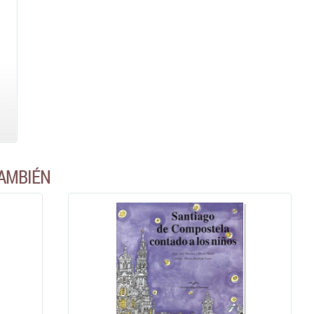
AMBIÉN