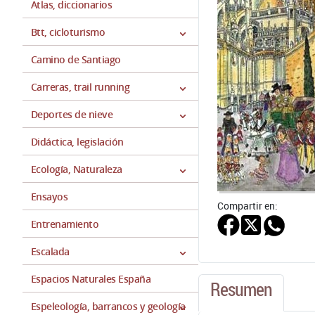
Atlas, diccionarios
Btt, cicloturismo
Camino de Santiago
Carreras, trail running
Deportes de nieve
Didáctica, legislación
Ecología, Naturaleza
Ensayos
Compartir en:
Entrenamiento
Escalada
Espacios Naturales España
Resumen
Espeleología, barrancos y geología