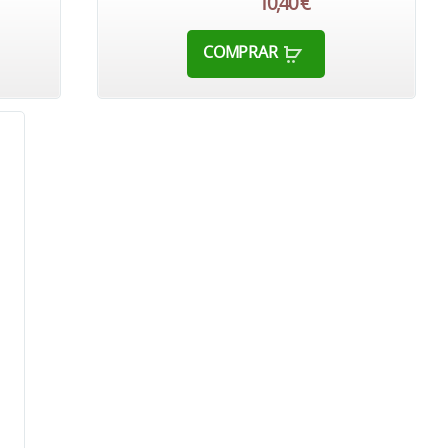
10,40 €
COMPRAR