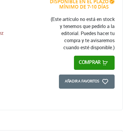
DISPONIBLE EN EL PLAZO
MÍNIMO DE 7-10 DÍAS
(Este artículo no está en stock
y tenemos que pedirlo a la
ez
editorial. Puedes hacer tu
compra y te avisaremos
cuando esté disponible.)
COMPRAR
AÑADIR A FAVORITOS