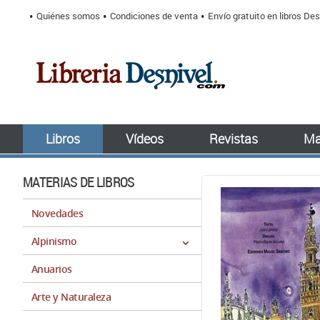
Quiénes somos
Condiciones de venta
Envío gratuito en libros Des
Libros
Vídeos
Revistas
Ma
MATERIAS DE LIBROS
Novedades
Alpinismo
Anuarios
Arte y Naturaleza