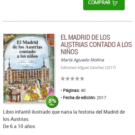
COMPRAR
EL MADRID DE LOS
AUSTRIAS CONTADO A LOS
NIÑOS
María Aguado Molina
Ediciones Miguel Sánchez (2017)
Páginas:
40
Fecha de edición:
2017
Libro infantil ilustrado que narra la historia del Madrid de
los Austrias.
De 6 a 10 años.