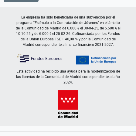
La empresa ha sido beneficiaria de una subvención por el
programa "Estímulo a la Contratación de Jóvenes" en el ámbito
de la Comunidad de Madrid de 6.000 € el 30-04-25, de 5.500 € el
10-10-25 y de 6.000 € el 25-02-26. Cofinanciada por los Fondos
de la Unión Europea FSE + 40,00 % y por la Comunidad de
Madrid correspondiente al marco financiero 2021-2027.
Esta actividad ha recibido una ayuda para la modernización de
las librerías de la Comunidad de Madrid correspondiente al año
2024.