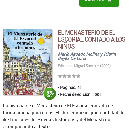
EL MONASTERIO DE EL
ESCORIAL CONTADO A LOS
NIÑOS
María Aguado Molina
y
Pilarín
Bayés De Luna
Ediciones Miguel Sánchez (2009)
Páginas:
46
Fecha de edición:
2009
La historia de el Monasterio de El Escorial contada de
forma amena para niños. El libro contiene gran cantidad de
ilustraciones de escenas históricas y del Monasterio
acompañando al texto.