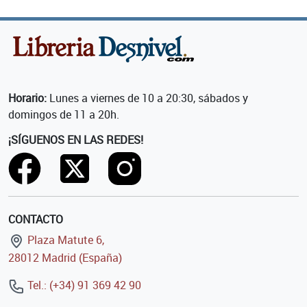
Horario:
Lunes a viernes de 10 a 20:30, sábados y
domingos de 11 a 20h.
¡SÍGUENOS EN LAS REDES!
CONTACTO
Plaza Matute 6,
28012 Madrid (España)
Tel.: (+34) 91 369 42 90