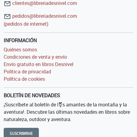
clientes@libreriadesnivel.com
pedidos@libreriadesnivel.com
(pedidos de internet)
INFORMACIÓN
Quiénes somos
Condiciones de venta y envío
Envío gratuito en libros Desnivel
Política de privacidad
Política de cookies
BOLETÍN DE NOVEDADES
¡Suscríbete al boletín de l⚧s amantes de la montaña y la
aventura!. Descubre las últimas novedades en libros sobre
naturaleza, outdoor y aventura.
SUSCRIBIRME