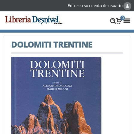
Entre en su cuenta de usuario
0
DOLOMITI TRENTINE