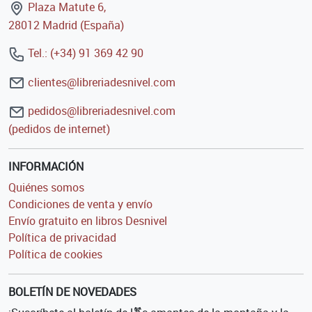
Plaza Matute 6,
28012 Madrid (España)
Tel.: (+34) 91 369 42 90
clientes@libreriadesnivel.com
pedidos@libreriadesnivel.com
(pedidos de internet)
INFORMACIÓN
Quiénes somos
Condiciones de venta y envío
Envío gratuito en libros Desnivel
Política de privacidad
Política de cookies
BOLETÍN DE NOVEDADES