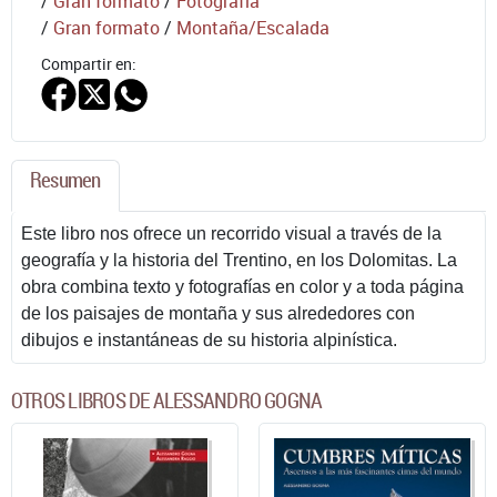
/
Gran formato
/
Fotografía
/
Gran formato
/
Montaña/Escalada
Compartir en:
Resumen
Este libro nos ofrece un recorrido visual a través de la
geografía y la historia del Trentino, en los Dolomitas. La
obra combina texto y fotografías en color y a toda página
de los paisajes de montaña y sus alrededores con
dibujos e instantáneas de su historia alpinística.
OTROS LIBROS DE ALESSANDRO GOGNA