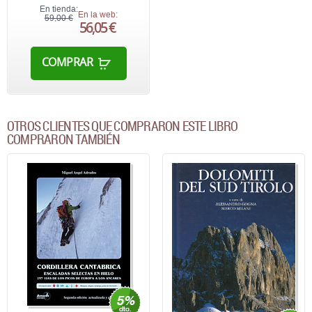
En tienda:
En la web:
59,00 €
56,05 €
COMPRAR
OTROS CLIENTES QUE COMPRARON ESTE LIBRO
COMPRARON TAMBIÉN