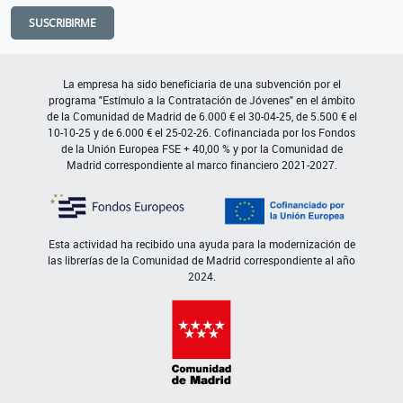
SUSCRIBIRME
La empresa ha sido beneficiaria de una subvención por el
programa "Estímulo a la Contratación de Jóvenes" en el ámbito
de la Comunidad de Madrid de 6.000 € el 30-04-25, de 5.500 € el
10-10-25 y de 6.000 € el 25-02-26. Cofinanciada por los Fondos
de la Unión Europea FSE + 40,00 % y por la Comunidad de
Madrid correspondiente al marco financiero 2021-2027.
Esta actividad ha recibido una ayuda para la modernización de
las librerías de la Comunidad de Madrid correspondiente al año
2024.