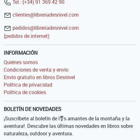
Tel.: (+34) 91 369 42 90
clientes@libreriadesnivel.com
pedidos@libreriadesnivel.com
(pedidos de internet)
INFORMACIÓN
Quiénes somos
Condiciones de venta y envío
Envío gratuito en libros Desnivel
Política de privacidad
Política de cookies
BOLETÍN DE NOVEDADES
¡Suscríbete al boletín de l⚧s amantes de la montaña y la
aventura!. Descubre las últimas novedades en libros sobre
naturaleza, outdoor y aventura.