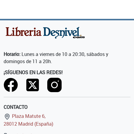
Horario:
Lunes a viernes de 10 a 20:30, sábados y
domingos de 11 a 20h.
¡SÍGUENOS EN LAS REDES!
CONTACTO
Plaza Matute 6,
28012 Madrid (España)