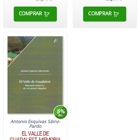
COMPRAR
COMPRAR
Antonio Esquivas Sáinz-
Pardo
EL VALLE DE
GUADALEST. MEMORIA