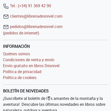
Tel.: (+34) 91 369 42 90
clientes@libreriadesnivel.com
pedidos@libreriadesnivel.com
(pedidos de internet)
INFORMACIÓN
Quiénes somos
Condiciones de venta y envío
Envío gratuito en libros Desnivel
Política de privacidad
Política de cookies
BOLETÍN DE NOVEDADES
¡Suscríbete al boletín de l⚧s amantes de la montaña y la
aventura!. Descubre las últimas novedades en libros sobre
naturaleza, outdoor y aventura.