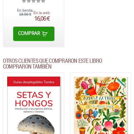
En tienda:
En la web:
16,90 €
16,06 €
COMPRAR
OTROS CLIENTES QUE COMPRARON ESTE LIBRO
COMPRARON TAMBIÉN