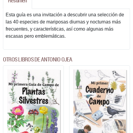
Resumen
Esta guía es una invitación a descubrir una selección de
las 40 especies de mariposas diurnas y nocturnas más
frecuentes, y características, así como algunas más
escasas pero emblemáticas.
OTROS LIBROS DE ANTONIO OJEA