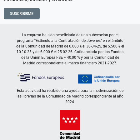
SUSCRIBIRME
La empresa ha sido beneficiaria de una subvención por el
programa "Estímulo a la Contratación de Jóvenes" en el ámbito
de la Comunidad de Madrid de 6.000 € el 30-04-25, de 5.500 € el
10-10-25 y de 6.000 € el 25-02-26. Cofinanciada por los Fondos
de la Unión Europea FSE + 40,00 % y por la Comunidad de
Madrid correspondiente al marco financiero 2021-2027.
Esta actividad ha recibido una ayuda para la modernización de
las librerías de la Comunidad de Madrid correspondiente al año
2024.