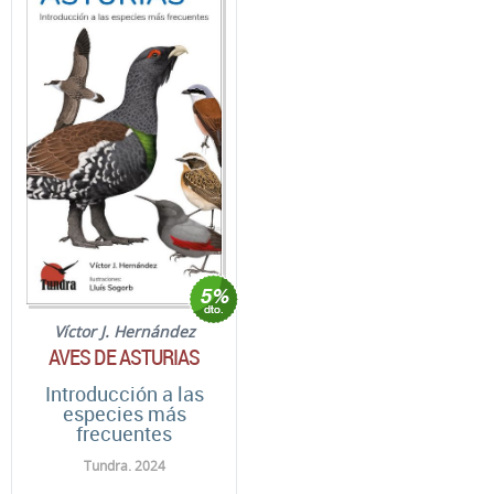
Víctor J. Hernández
AVES DE ASTURIAS
Introducción a las
especies más
frecuentes
Tundra. 2024