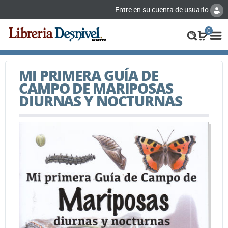
Entre en su cuenta de usuario
0
MI PRIMERA GUÍA DE
CAMPO DE MARIPOSAS
DIURNAS Y NOCTURNAS