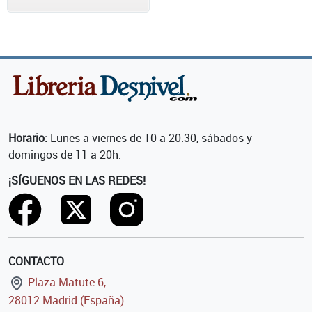
Horario:
Lunes a viernes de 10 a 20:30, sábados y
domingos de 11 a 20h.
¡SÍGUENOS EN LAS REDES!
CONTACTO
Plaza Matute 6,
28012 Madrid (España)