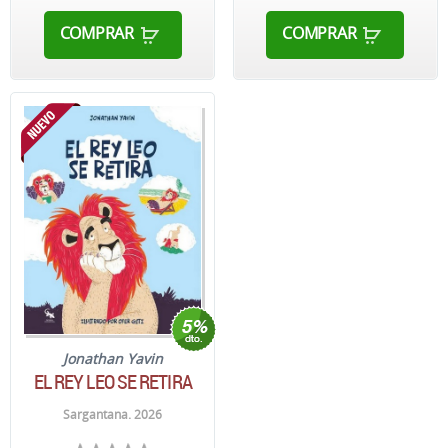
COMPRAR
COMPRAR
Jonathan Yavin
EL REY LEO SE RETIRA
Sargantana. 2026