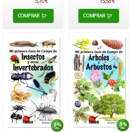
5,70 €
15,58 €
COMPRAR
COMPRAR