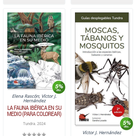
Elena Rascón
;
Víctor J.
Hernández
LA FAUNA IBÉRICA EN SU
MEDIO (PARA COLOREAR)
Tundra. 2024
Víctor J. Hernández