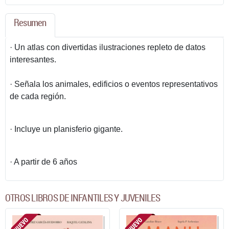
Resumen
· Un atlas con divertidas ilustraciones repleto de datos
interesantes.
· Señala los animales, edificios o eventos representativos
de cada región.
· Incluye un planisferio gigante.
· A partir de 6 años
OTROS LIBROS DE INFANTILES Y JUVENILES