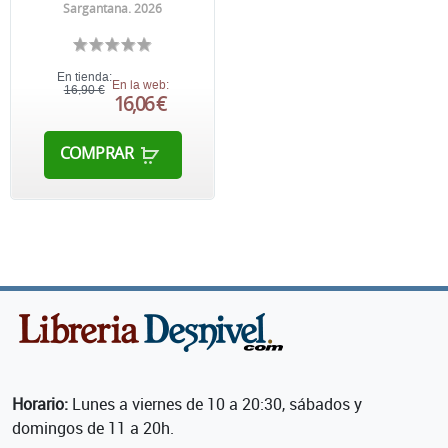
Sargantana. 2026
En tienda:
En la web:
16,90 €
16,06 €
COMPRAR
Horario:
Lunes a viernes de 10 a 20:30, sábados y
domingos de 11 a 20h.