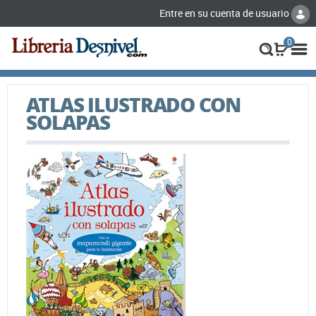
Entre en su cuenta de usuario
0
ATLAS ILUSTRADO CON
SOLAPAS