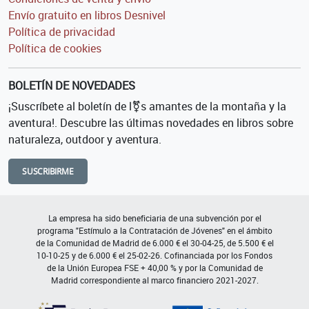
Envío gratuito en libros Desnivel
Política de privacidad
Política de cookies
BOLETÍN DE NOVEDADES
¡Suscríbete al boletín de l⚧s amantes de la montaña y la
aventura!. Descubre las últimas novedades en libros sobre
naturaleza, outdoor y aventura.
SUSCRIBIRME
La empresa ha sido beneficiaria de una subvención por el
programa "Estímulo a la Contratación de Jóvenes" en el ámbito
de la Comunidad de Madrid de 6.000 € el 30-04-25, de 5.500 € el
10-10-25 y de 6.000 € el 25-02-26. Cofinanciada por los Fondos
de la Unión Europea FSE + 40,00 % y por la Comunidad de
Madrid correspondiente al marco financiero 2021-2027.