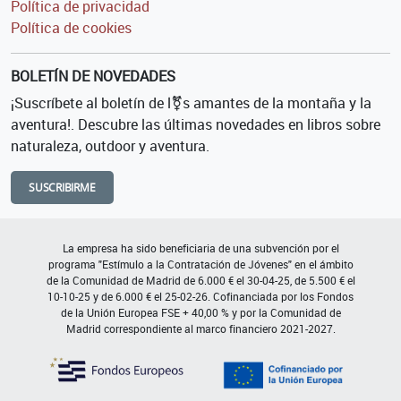
Política de privacidad
Política de cookies
BOLETÍN DE NOVEDADES
¡Suscríbete al boletín de l⚧s amantes de la montaña y la
aventura!. Descubre las últimas novedades en libros sobre
naturaleza, outdoor y aventura.
SUSCRIBIRME
La empresa ha sido beneficiaria de una subvención por el
programa "Estímulo a la Contratación de Jóvenes" en el ámbito
de la Comunidad de Madrid de 6.000 € el 30-04-25, de 5.500 € el
10-10-25 y de 6.000 € el 25-02-26. Cofinanciada por los Fondos
de la Unión Europea FSE + 40,00 % y por la Comunidad de
Madrid correspondiente al marco financiero 2021-2027.