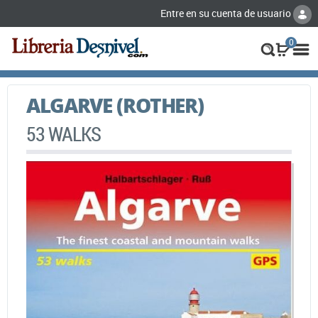
Entre en su cuenta de usuario
0
ALGARVE (ROTHER)
53 WALKS