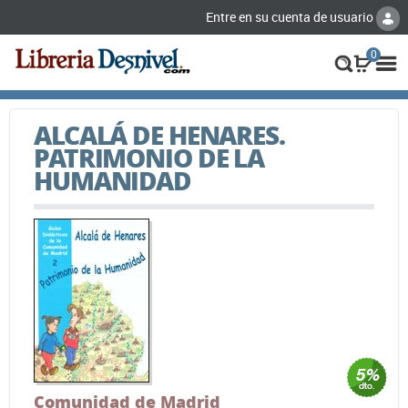
Entre en su cuenta de usuario
0
ALCALÁ DE HENARES.
PATRIMONIO DE LA
HUMANIDAD
Comunidad de Madrid