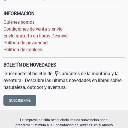
INFORMACIÓN
Quiénes somos
Condiciones de venta y envío
Envío gratuito en libros Desnivel
Política de privacidad
Política de cookies
BOLETÍN DE NOVEDADES
¡Suscríbete al boletín de l⚧s amantes de la montaña y la
aventura!. Descubre las últimas novedades en libros sobre
naturaleza, outdoor y aventura.
SUSCRIBIRME
La empresa ha sido beneficiaria de una subvención por el
programa "Estímulo a la Contratación de Jóvenes" en el ámbito