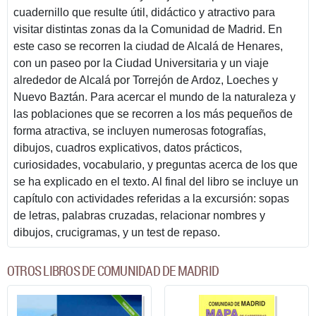
cuadernillo que resulte útil, didáctico y atractivo para
visitar distintas zonas da la Comunidad de Madrid. En
este caso se recorren la ciudad de Alcalá de Henares,
con un paseo por la Ciudad Universitaria y un viaje
alrededor de Alcalá por Torrejón de Ardoz, Loeches y
Nuevo Baztán. Para acercar el mundo de la naturaleza y
las poblaciones que se recorren a los más pequeños de
forma atractiva, se incluyen numerosas fotografías,
dibujos, cuadros explicativos, datos prácticos,
curiosidades, vocabulario, y preguntas acerca de los que
se ha explicado en el texto. Al final del libro se incluye un
capítulo con actividades referidas a la excursión: sopas
de letras, palabras cruzadas, relacionar nombres y
dibujos, crucigramas, y un test de repaso.
OTROS LIBROS DE COMUNIDAD DE MADRID