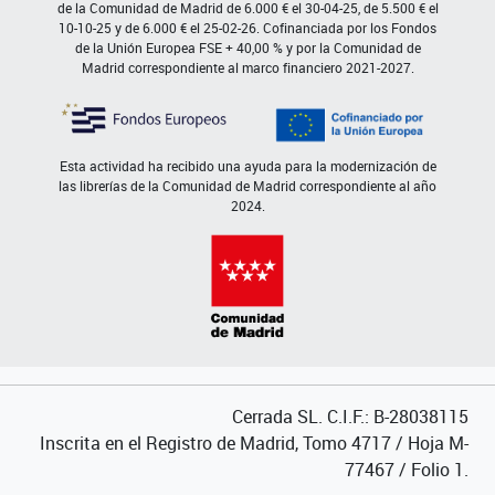
de la Comunidad de Madrid de 6.000 € el 30-04-25, de 5.500 € el
10-10-25 y de 6.000 € el 25-02-26. Cofinanciada por los Fondos
de la Unión Europea FSE + 40,00 % y por la Comunidad de
Madrid correspondiente al marco financiero 2021-2027.
Esta actividad ha recibido una ayuda para la modernización de
las librerías de la Comunidad de Madrid correspondiente al año
2024.
Cerrada SL. C.I.F.: B-28038115
Inscrita en el Registro de Madrid, Tomo 4717 / Hoja M-
77467 / Folio 1.