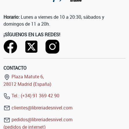
Horario:
Lunes a viernes de 10 a 20:30, sábados y
domingos de 11 a 20h.
¡SÍGUENOS EN LAS REDES!
CONTACTO
Plaza Matute 6,
28012 Madrid (España)
Tel.: (+34) 91 369 42 90
clientes@libreriadesnivel.com
pedidos@libreriadesnivel.com
(pedidos de internet)