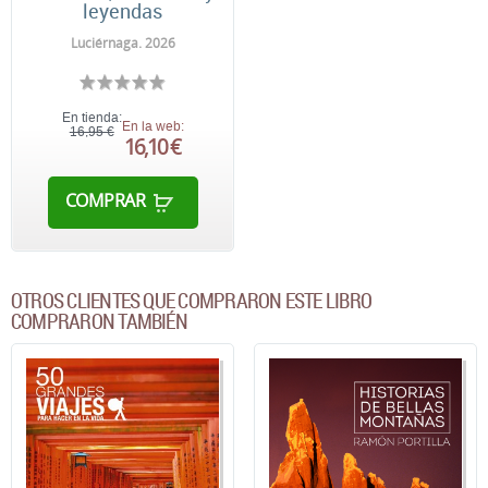
leyendas
Luciérnaga. 2026
En tienda:
En la web:
16,95 €
16,10 €
COMPRAR
OTROS CLIENTES QUE COMPRARON ESTE LIBRO
COMPRARON TAMBIÉN