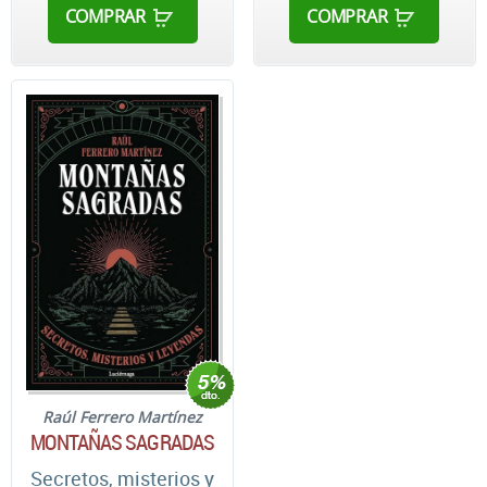
COMPRAR
COMPRAR
Raúl Ferrero Martínez
MONTAÑAS SAGRADAS
Secretos, misterios y