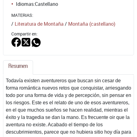
Idiomas:
Castellano
MATERIAS:
/
Literatura de Montaña
/
Montaña (castellano)
Compartir en:
Resumen
Todavía existen aventureros que buscan sin cesar de
forma romántica nuevos retos que conquistar, arriesgando
todo por una forma de vida y de percepción, sin pensar en
los riesgos. Este es el relato de uno de esos aventureros,
en el que muchos sueños se hacen realidad, mientras el
éxito y la tragedia se dan la mano. Es frecuente oir que la
aventura no existe. Acabado el tiempo de los
descubrimientos, parece que no hubiera sitio hoy día para