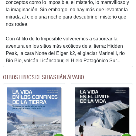
conceptos como lo imposible, el misterio, lo maravilloso y
la imaginación. Sin embargo, no hay más que levantar la
mirada al cielo una noche para descubrir el misterio que
nos rodea.
Con Al filo de lo Imposible volveremos a saborear la
aventura en los sitios más exóticos de al tierra: Hidden
Peak, la cara Norte del Eiger, k2, el glaciar Marinelli, río
Bio Bio, volcán Licáncabur, el Hielo Patagónico Sur...
OTROS LIBROS DE SEBASTIÁN ÁLVARO