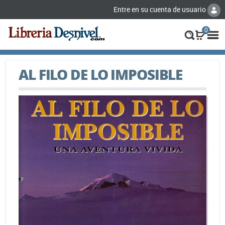
Entre en su cuenta de usuario
0
AL FILO DE LO IMPOSIBLE