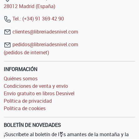
28012 Madrid (España)
Tel.: (+34) 91 369 42 90
clientes@libreriadesnivel.com
pedidos@libreriadesnivel.com
(pedidos de internet)
INFORMACIÓN
Quiénes somos
Condiciones de venta y envío
Envío gratuito en libros Desnivel
Política de privacidad
Política de cookies
BOLETÍN DE NOVEDADES
¡Suscríbete al boletín de l⚧s amantes de la montaña y la