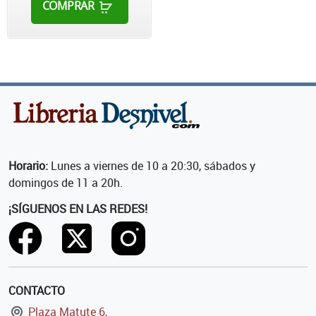
COMPRAR
Horario:
Lunes a viernes de 10 a 20:30, sábados y
domingos de 11 a 20h.
¡SÍGUENOS EN LAS REDES!
CONTACTO
Plaza Matute 6,