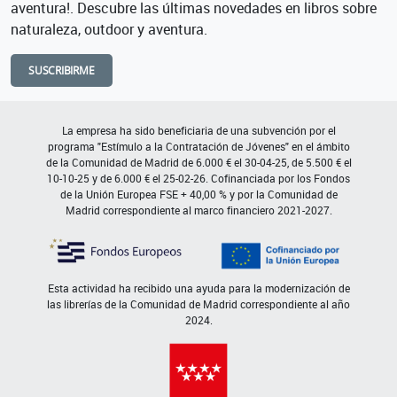
aventura!. Descubre las últimas novedades en libros sobre
naturaleza, outdoor y aventura.
SUSCRIBIRME
La empresa ha sido beneficiaria de una subvención por el
programa "Estímulo a la Contratación de Jóvenes" en el ámbito
de la Comunidad de Madrid de 6.000 € el 30-04-25, de 5.500 € el
10-10-25 y de 6.000 € el 25-02-26. Cofinanciada por los Fondos
de la Unión Europea FSE + 40,00 % y por la Comunidad de
Madrid correspondiente al marco financiero 2021-2027.
Esta actividad ha recibido una ayuda para la modernización de
las librerías de la Comunidad de Madrid correspondiente al año
2024.