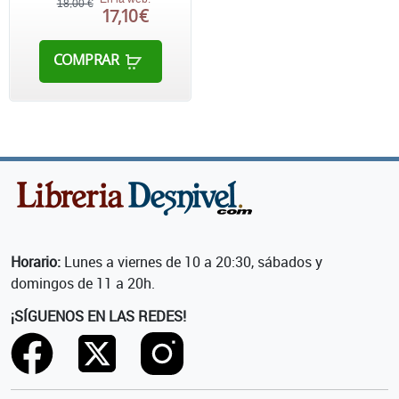
18,00 €
17,10 €
COMPRAR
Horario:
Lunes a viernes de 10 a 20:30, sábados y
domingos de 11 a 20h.
¡SÍGUENOS EN LAS REDES!