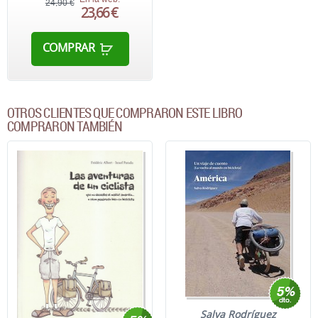
24,90 €
23,66 €
COMPRAR
OTROS CLIENTES QUE COMPRARON ESTE LIBRO
COMPRARON TAMBIÉN
Salva Rodríguez