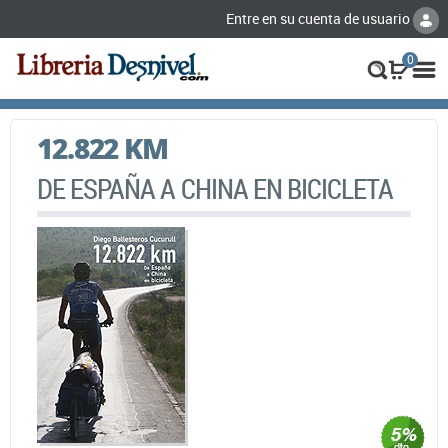
Entre en su cuenta de usuario
0
12.822 KM
DE ESPAÑA A CHINA EN BICICLETA