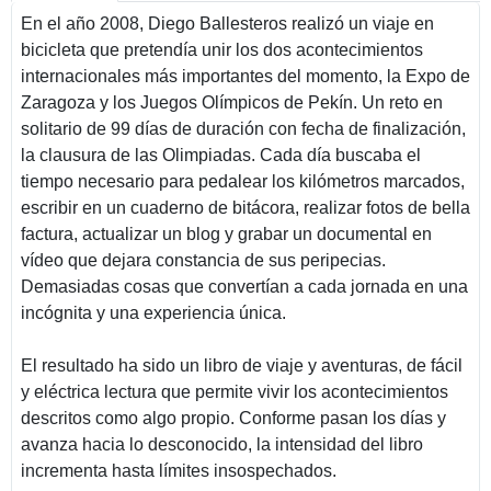
En el año 2008, Diego Ballesteros realizó un viaje en
bicicleta que pretendía unir los dos acontecimientos
internacionales más importantes del momento, la Expo de
Zaragoza y los Juegos Olímpicos de Pekín. Un reto en
solitario de 99 días de duración con fecha de finalización,
la clausura de las Olimpiadas. Cada día buscaba el
tiempo necesario para pedalear los kilómetros marcados,
escribir en un cuaderno de bitácora, realizar fotos de bella
factura, actualizar un blog y grabar un documental en
vídeo que dejara constancia de sus peripecias.
Demasiadas cosas que convertían a cada jornada en una
incógnita y una experiencia única.
El resultado ha sido un libro de viaje y aventuras, de fácil
y eléctrica lectura que permite vivir los acontecimientos
descritos como algo propio. Conforme pasan los días y
avanza hacia lo desconocido, la intensidad del libro
incrementa hasta límites insospechados.