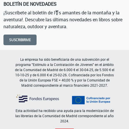
BOLETÍN DE NOVEDADES
¡Suscríbete al boletín de l⚧s amantes de la montaña y la
aventura!. Descubre las últimas novedades en libros sobre
naturaleza, outdoor y aventura.
SUSCRIBIRME
La empresa ha sido beneficiaria de una subvención por el
programa "Estímulo a la Contratación de Jóvenes" en el ámbito
de la Comunidad de Madrid de 6.000 € el 30-04-25, de 5.500 € el
10-10-25 y de 6.000 € el 25-02-26. Cofinanciada por los Fondos
de la Unión Europea FSE + 40,00 % y por la Comunidad de
Madrid correspondiente al marco financiero 2021-2027.
Esta actividad ha recibido una ayuda para la modernización de
las librerías de la Comunidad de Madrid correspondiente al año
2024.