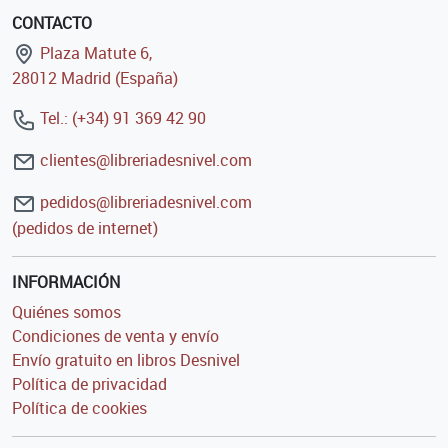
CONTACTO
Plaza Matute 6,
28012 Madrid (España)
Tel.: (+34) 91 369 42 90
clientes@libreriadesnivel.com
pedidos@libreriadesnivel.com
(pedidos de internet)
INFORMACIÓN
Quiénes somos
Condiciones de venta y envío
Envío gratuito en libros Desnivel
Política de privacidad
Política de cookies