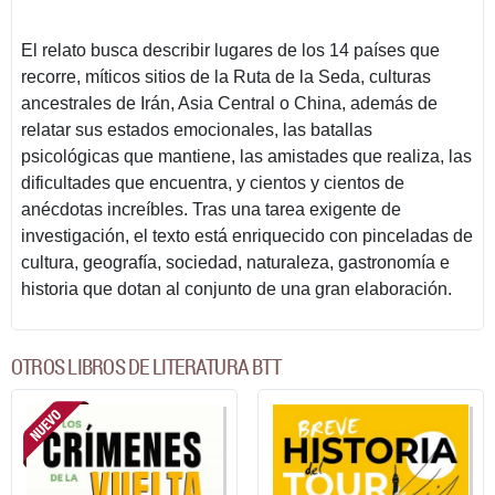
El relato busca describir lugares de los 14 países que
recorre, míticos sitios de la Ruta de la Seda, culturas
ancestrales de Irán, Asia Central o China, además de
relatar sus estados emocionales, las batallas
psicológicas que mantiene, las amistades que realiza, las
dificultades que encuentra, y cientos y cientos de
anécdotas increíbles. Tras una tarea exigente de
investigación, el texto está enriquecido con pinceladas de
cultura, geografía, sociedad, naturaleza, gastronomía e
historia que dotan al conjunto de una gran elaboración.
OTROS LIBROS DE LITERATURA BTT