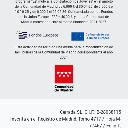
programa "Estímulo a la Contratación de Jóvenes" en el ámbito
de la Comunidad de Madrid de 6.000 € el 30-04-25, de 5.500 € el
10-10-25 y de 6.000 € el 25-02-26. Cofinanciada por los Fondos
de la Unión Europea FSE + 40,00 % y por la Comunidad de
Madrid correspondiente al marco financiero 2021-2027.
Esta actividad ha recibido una ayuda para la modernización de
las librerías de la Comunidad de Madrid correspondiente al año
2024.
Cerrada SL. C.I.F.: B-28038115
Inscrita en el Registro de Madrid, Tomo 4717 / Hoja M-
77467 / Folio 1.