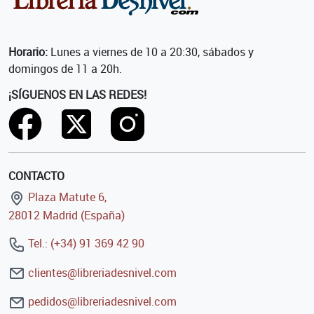
Horario:
Lunes a viernes de 10 a 20:30, sábados y
domingos de 11 a 20h.
¡SÍGUENOS EN LAS REDES!
CONTACTO
Plaza Matute 6,
28012 Madrid (España)
Tel.: (+34) 91 369 42 90
clientes@libreriadesnivel.com
pedidos@libreriadesnivel.com