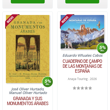
Eduardo Viñuales Cobos
CUADERNO DE CAMPO
DE LAS MONTAÑAS DE
ESPAÑA
Anaya Touring . 2026
José Oliver Hurtado
;
Manuel Oliver Hurtado
GRANADA Y SUS
MONUMENTOS ÁRABES