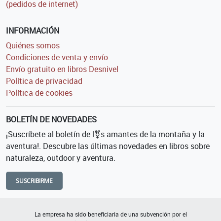
(pedidos de internet)
INFORMACIÓN
Quiénes somos
Condiciones de venta y envío
Envío gratuito en libros Desnivel
Política de privacidad
Política de cookies
BOLETÍN DE NOVEDADES
¡Suscríbete al boletín de l⚧s amantes de la montaña y la
aventura!. Descubre las últimas novedades en libros sobre
naturaleza, outdoor y aventura.
SUSCRIBIRME
La empresa ha sido beneficiaria de una subvención por el