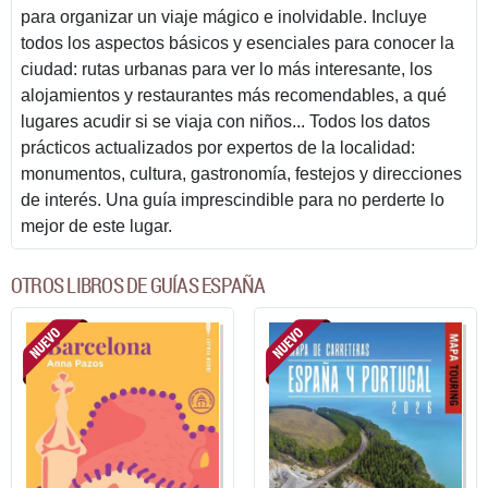
para organizar un viaje mágico e inolvidable. Incluye
todos los aspectos básicos y esenciales para conocer la
ciudad: rutas urbanas para ver lo más interesante, los
alojamientos y restaurantes más recomendables, a qué
lugares acudir si se viaja con niños... Todos los datos
prácticos actualizados por expertos de la localidad:
monumentos, cultura, gastronomía, festejos y direcciones
de interés. Una guía imprescindible para no perderte lo
mejor de este lugar.
OTROS LIBROS DE GUÍAS ESPAÑA