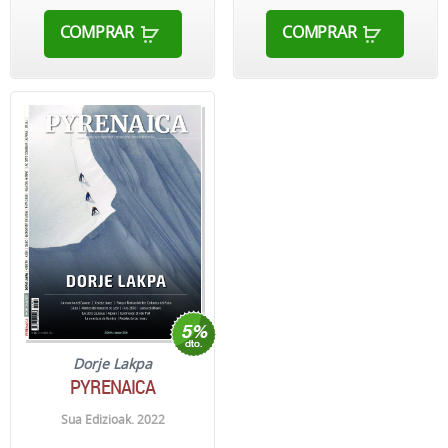
COMPRAR
COMPRAR
Dorje Lakpa
PYRENAICA
Sua Edizioak. 2022