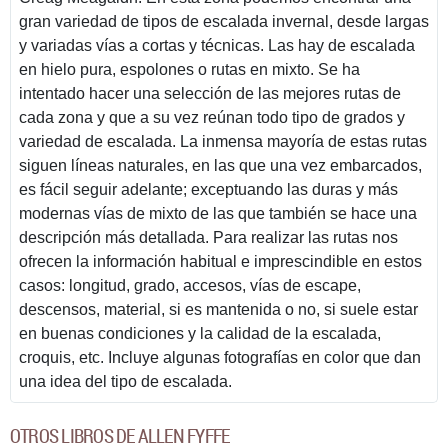
gran variedad de tipos de escalada invernal, desde largas
y variadas vías a cortas y técnicas. Las hay de escalada
en hielo pura, espolones o rutas en mixto. Se ha
intentado hacer una selección de las mejores rutas de
cada zona y que a su vez reúnan todo tipo de grados y
variedad de escalada. La inmensa mayoría de estas rutas
siguen líneas naturales, en las que una vez embarcados,
es fácil seguir adelante; exceptuando las duras y más
modernas vías de mixto de las que también se hace una
descripción más detallada. Para realizar las rutas nos
ofrecen la información habitual e imprescindible en estos
casos: longitud, grado, accesos, vías de escape,
descensos, material, si es mantenida o no, si suele estar
en buenas condiciones y la calidad de la escalada,
croquis, etc. Incluye algunas fotografías en color que dan
una idea del tipo de escalada.
OTROS LIBROS DE ALLEN FYFFE