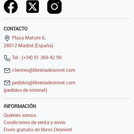
CONTACTO
Plaza Matute 6,
28012 Madrid (España)
Tel.: (+34) 91 369 42 90
clientes@libreriadesnivel.com
pedidos@libreriadesnivel.com
(pedidos de internet)
INFORMACIÓN
Quiénes somos
Condiciones de venta y envío
Envío gratuito en libros Desnivel