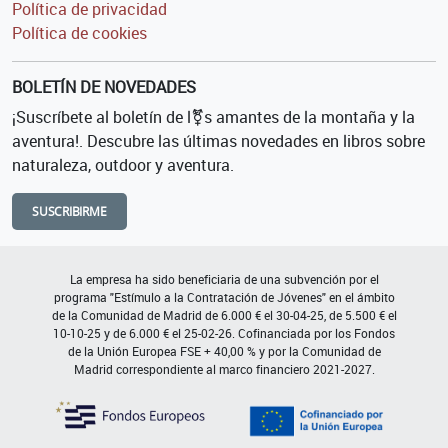
Política de privacidad
Política de cookies
BOLETÍN DE NOVEDADES
¡Suscríbete al boletín de l⚧s amantes de la montaña y la
aventura!. Descubre las últimas novedades en libros sobre
naturaleza, outdoor y aventura.
SUSCRIBIRME
La empresa ha sido beneficiaria de una subvención por el
programa "Estímulo a la Contratación de Jóvenes" en el ámbito
de la Comunidad de Madrid de 6.000 € el 30-04-25, de 5.500 € el
10-10-25 y de 6.000 € el 25-02-26. Cofinanciada por los Fondos
de la Unión Europea FSE + 40,00 % y por la Comunidad de
Madrid correspondiente al marco financiero 2021-2027.