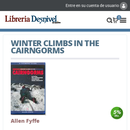
Entre en su cuenta de usuario
0
WINTER CLIMBS IN THE
CAIRNGORMS
Allen Fyffe