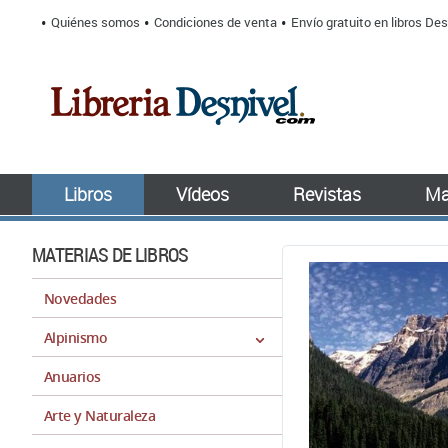
Quiénes somos
Condiciones de venta
Envío gratuito en libros Des
Libros
Vídeos
Revistas
Ma
MATERIAS DE LIBROS
Novedades
Alpinismo
Anuarios
Arte y Naturaleza