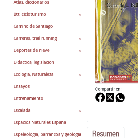
Atlas, diccionarios
Btt, cicloturismo
Camino de Santiago
Carreras, trail running
Deportes de nieve
Didáctica, legislación
Ecología, Naturaleza
Ensayos
Compartir en:
Entrenamiento
Escalada
Espacios Naturales España
Resumen
Espeleología, barrancos y geología