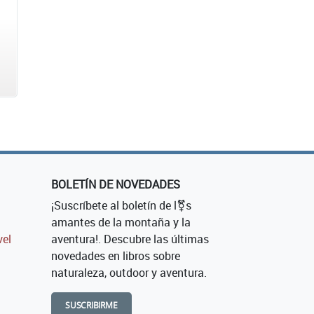
BOLETÍN DE NOVEDADES
¡Suscríbete al boletín de l⚧s
amantes de la montaña y la
vel
aventura!. Descubre las últimas
novedades en libros sobre
naturaleza, outdoor y aventura.
SUSCRIBIRME