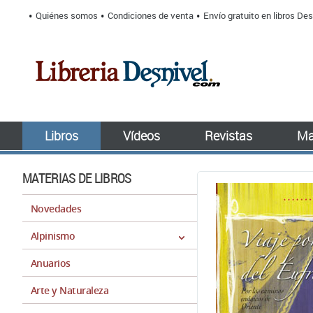
Quiénes somos
Condiciones de venta
Envío gratuito en libros Des
Libros
Vídeos
Revistas
Ma
MATERIAS DE LIBROS
Novedades
Alpinismo
Anuarios
Arte y Naturaleza