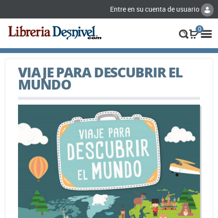
Entre en su cuenta de usuario
0
VIAJE PARA DESCUBRIR EL
MUNDO