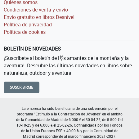
Quiénes somos
Condiciones de venta y envío
Envío gratuito en libros Desnivel
Política de privacidad
Política de cookies
BOLETÍN DE NOVEDADES
¡Suscríbete al boletín de l⚧s amantes de la montaña y la
aventura!. Descubre las últimas novedades en libros sobre
naturaleza, outdoor y aventura.
SUSCRIBIRME
La empresa ha sido beneficiaria de una subvención por el
programa "Estímulo a la Contratación de Jóvenes" en el ámbito
de la Comunidad de Madrid de 6.000 € el 30-04-25, de 5.500 € el
10-10-25 y de 6.000 € el 25-02-26. Cofinanciada por los Fondos
de la Unión Europea FSE + 40,00 % y por la Comunidad de
Madrid correspondiente al marco financiero 2021-2027.