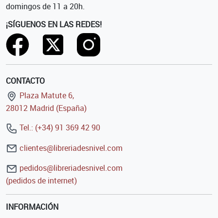
domingos de 11 a 20h.
¡SÍGUENOS EN LAS REDES!
CONTACTO
Plaza Matute 6,
28012 Madrid (España)
Tel.: (+34) 91 369 42 90
clientes@libreriadesnivel.com
pedidos@libreriadesnivel.com
(pedidos de internet)
INFORMACIÓN