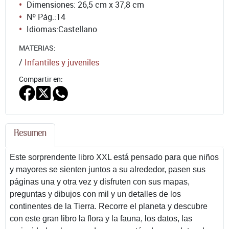
Dimensiones: 26,5 cm x 37,8 cm
Nº Pág.:
14
Idiomas:
Castellano
MATERIAS:
/
Infantiles y juveniles
Compartir en:
Resumen
Este sorprendente libro XXL está pensado para que niños
y mayores se sienten juntos a su alrededor, pasen sus
páginas una y otra vez y disfruten con sus mapas,
preguntas y dibujos con mil y un detalles de los
continentes de la Tierra. Recorre el planeta y descubre
con este gran libro la flora y la fauna, los datos, las