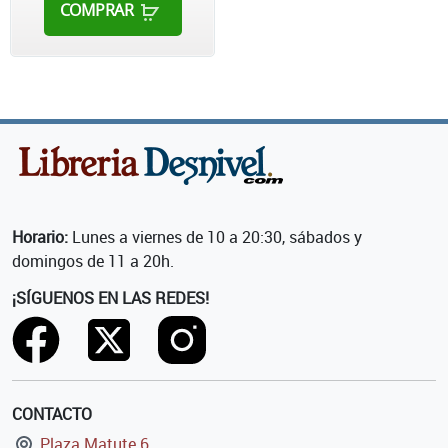
COMPRAR
Horario:
Lunes a viernes de 10 a 20:30, sábados y
domingos de 11 a 20h.
¡SÍGUENOS EN LAS REDES!
CONTACTO
Plaza Matute 6,