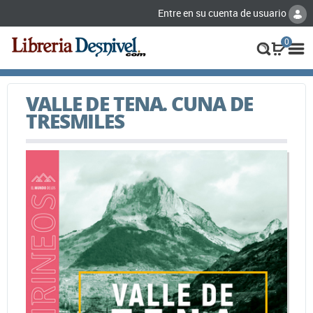
Entre en su cuenta de usuario
0
VALLE DE TENA. CUNA DE
TRESMILES