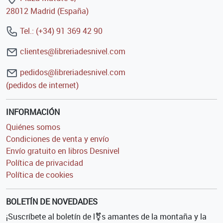
28012 Madrid (España)
Tel.: (+34) 91 369 42 90
clientes@libreriadesnivel.com
pedidos@libreriadesnivel.com
(pedidos de internet)
INFORMACIÓN
Quiénes somos
Condiciones de venta y envío
Envío gratuito en libros Desnivel
Política de privacidad
Política de cookies
BOLETÍN DE NOVEDADES
¡Suscríbete al boletín de l⚧s amantes de la montaña y la