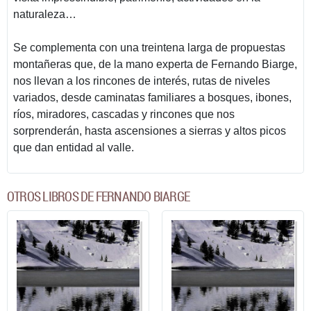
naturaleza…
Se complementa con una treintena larga de propuestas
montañeras que, de la mano experta de Fernando Biarge,
nos llevan a los rincones de interés, rutas de niveles
variados, desde caminatas familiares a bosques, ibones,
ríos, miradores, cascadas y rincones que nos
sorprenderán, hasta ascensiones a sierras y altos picos
que dan entidad al valle.
OTROS LIBROS DE FERNANDO BIARGE