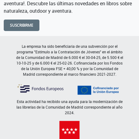
aventura!. Descubre las últimas novedades en libros sobre
naturaleza, outdoor y aventura.
SUSCRIBIRME
La empresa ha sido beneficiaria de una subvención por el
programa "Estímulo a la Contratación de Jóvenes" en el ámbito
de la Comunidad de Madrid de 6.000 € el 30-04-25, de 5.500 € el
10-10-25 y de 6.000 € el 25-02-26. Cofinanciada por los Fondos
de la Unión Europea FSE + 40,00 % y por la Comunidad de
Madrid correspondiente al marco financiero 2021-2027.
Esta actividad ha recibido una ayuda para la modernización de
las librerías de la Comunidad de Madrid correspondiente al año
2024.