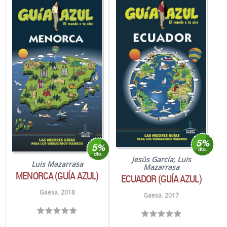
Jesús García
;
Luis
Luis Mazarrasa
Mazarrasa
MENORCA (GUÍA AZUL)
ECUADOR (GUÍA AZUL)
Gaesa. 2018
Gaesa. 2017