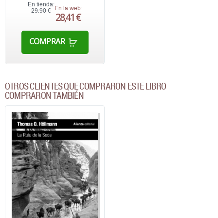
En tienda:
En la web:
29,90 €
28,41 €
COMPRAR
OTROS CLIENTES QUE COMPRARON ESTE LIBRO
COMPRARON TAMBIÉN