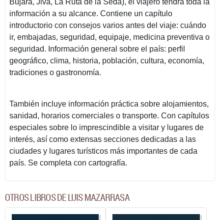
Bujara, Jiva, La Ruta de la Seda), el viajero tendrá toda la
información a su alcance. Contiene un capítulo
introductorio con consejos varios antes del viaje: cuándo
ir, embajadas, seguridad, equipaje, medicina preventiva o
seguridad. Información general sobre el país: perfil
geográfico, clima, historia, población, cultura, economía,
tradiciones o gastronomía.
También incluye información práctica sobre alojamientos,
sanidad, horarios comerciales o transporte. Con capítulos
especiales sobre lo imprescindible a visitar y lugares de
interés, así como extensas secciones dedicadas a las
ciudades y lugares turísticos más importantes de cada
país. Se completa con cartografía.
OTROS LIBROS DE LUIS MAZARRASA