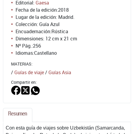
Editorial:
Gaesa
Fecha de la edición:
2018
Lugar de la edición: Madrid.
Colección: Guía Azul
Encuadernación:
Rústica
Dimensiones: 12 cm x 21 cm
Nº Pág.:
256
Idiomas:
Castellano
MATERIAS:
/
Guías de viaje
/
Guías Asia
Compartir en:
Resumen
Con esta guía de viajes sobre Uzbekistán (Samarcanda,