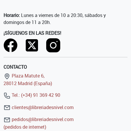
Horario:
Lunes a viernes de 10 a 20:30, sábados y
domingos de 11 a 20h.
¡SÍGUENOS EN LAS REDES!
CONTACTO
Plaza Matute 6,
28012 Madrid (España)
Tel.: (+34) 91 369 42 90
clientes@libreriadesnivel.com
pedidos@libreriadesnivel.com
(pedidos de internet)