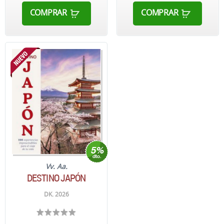
COMPRAR
COMPRAR
Vv. Aa.
DESTINO JAPÓN
DK. 2026