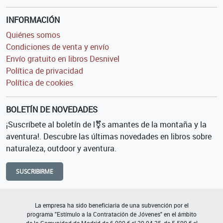
INFORMACIÓN
Quiénes somos
Condiciones de venta y envío
Envío gratuito en libros Desnivel
Política de privacidad
Política de cookies
BOLETÍN DE NOVEDADES
¡Suscríbete al boletín de l⚧s amantes de la montaña y la
aventura!. Descubre las últimas novedades en libros sobre
naturaleza, outdoor y aventura.
SUSCRIBIRME
La empresa ha sido beneficiaria de una subvención por el
programa "Estímulo a la Contratación de Jóvenes" en el ámbito