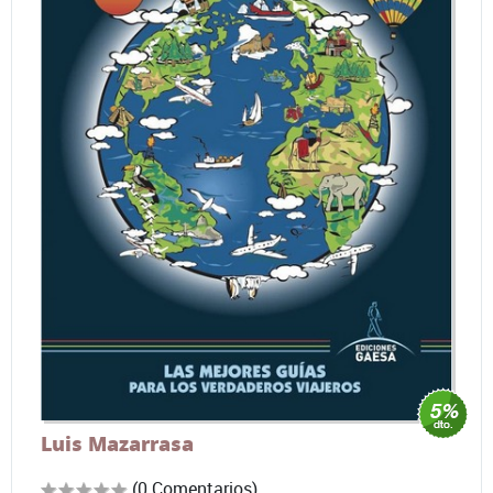
Luis Mazarrasa
(0 Comentarios)