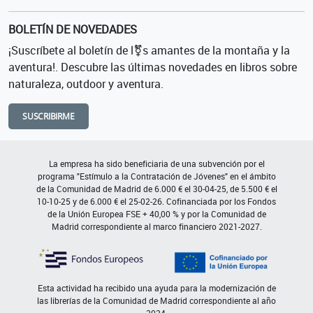
BOLETÍN DE NOVEDADES
¡Suscríbete al boletín de l⚧s amantes de la montaña y la
aventura!. Descubre las últimas novedades en libros sobre
naturaleza, outdoor y aventura.
SUSCRIBIRME
La empresa ha sido beneficiaria de una subvención por el
programa "Estímulo a la Contratación de Jóvenes" en el ámbito
de la Comunidad de Madrid de 6.000 € el 30-04-25, de 5.500 € el
10-10-25 y de 6.000 € el 25-02-26. Cofinanciada por los Fondos
de la Unión Europea FSE + 40,00 % y por la Comunidad de
Madrid correspondiente al marco financiero 2021-2027.
Esta actividad ha recibido una ayuda para la modernización de
las librerías de la Comunidad de Madrid correspondiente al año