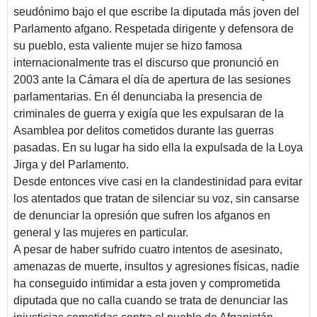
seudónimo bajo el que escribe la diputada más joven del
Parlamento afgano. Respetada dirigente y defensora de
su pueblo, esta valiente mujer se hizo famosa
internacionalmente tras el discurso que pronunció en
2003 ante la Cámara el día de apertura de las sesiones
parlamentarias. En él denunciaba la presencia de
criminales de guerra y exigía que les expulsaran de la
Asamblea por delitos cometidos durante las guerras
pasadas. En su lugar ha sido ella la expulsada de la Loya
Jirga y del Parlamento.
Desde entonces vive casi en la clandestinidad para evitar
los atentados que tratan de silenciar su voz, sin cansarse
de denunciar la opresión que sufren los afganos en
general y las mujeres en particular.
A pesar de haber sufrido cuatro intentos de asesinato,
amenazas de muerte, insultos y agresiones físicas, nadie
ha conseguido intimidar a esta joven y comprometida
diputada que no calla cuando se trata de denunciar las