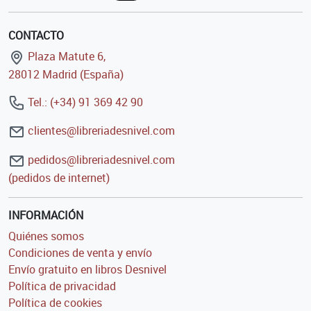
CONTACTO
Plaza Matute 6,
28012 Madrid (España)
Tel.: (+34) 91 369 42 90
clientes@libreriadesnivel.com
pedidos@libreriadesnivel.com
(pedidos de internet)
INFORMACIÓN
Quiénes somos
Condiciones de venta y envío
Envío gratuito en libros Desnivel
Política de privacidad
Política de cookies