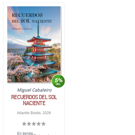
Miguel Cabaleiro
RECUERDOS DEL SOL
NACIENTE
Atlantis Books. 2026
En tienda: