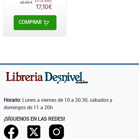
En la web:
18,00 €
17,10 €
COMPRAR
Horario:
Lunes a viernes de 10 a 20:30, sábados y
domingos de 11 a 20h.
¡SÍGUENOS EN LAS REDES!