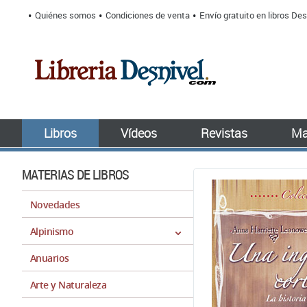
Quiénes somos
Condiciones de venta
Envío gratuito en libros Des
Libros
Vídeos
Revistas
Ma
MATERIAS DE LIBROS
Novedades
Alpinismo
Anuarios
Arte y Naturaleza