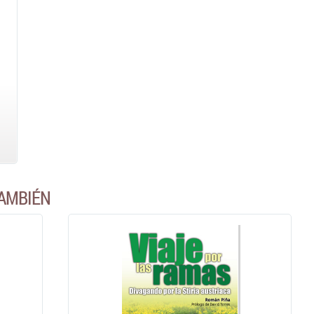
AMBIÉN