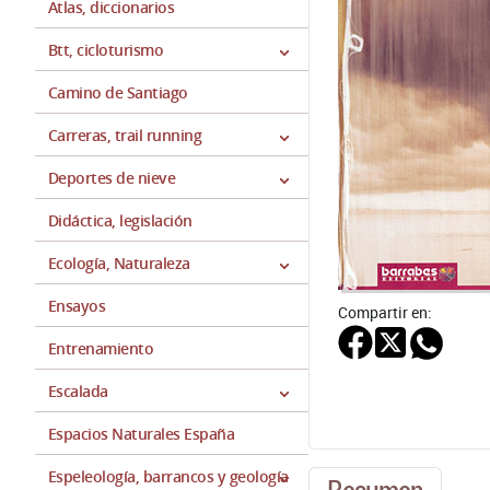
Atlas, diccionarios
Btt, cicloturismo
Camino de Santiago
Carreras, trail running
Deportes de nieve
Didáctica, legislación
Ecología, Naturaleza
Ensayos
Compartir en:
Entrenamiento
Escalada
Espacios Naturales España
Espeleología, barrancos y geología