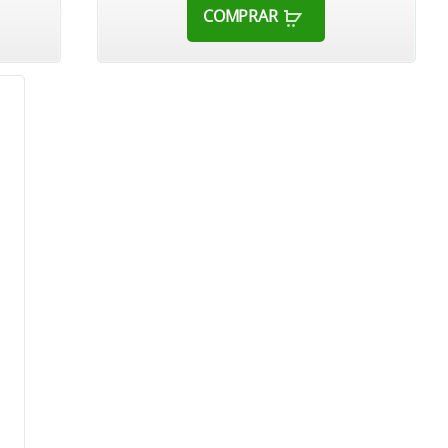
COMPRAR