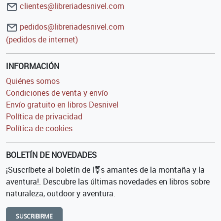
clientes@libreriadesnivel.com
pedidos@libreriadesnivel.com
(pedidos de internet)
INFORMACIÓN
Quiénes somos
Condiciones de venta y envío
Envío gratuito en libros Desnivel
Política de privacidad
Política de cookies
BOLETÍN DE NOVEDADES
¡Suscríbete al boletín de l⚧s amantes de la montaña y la
aventura!. Descubre las últimas novedades en libros sobre
naturaleza, outdoor y aventura.
SUSCRIBIRME