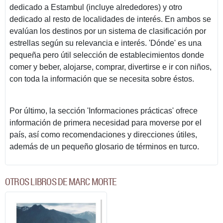
dedicado a Estambul (incluye alrededores) y otro
dedicado al resto de localidades de interés. En ambos se
evalúan los destinos por un sistema de clasificación por
estrellas según su relevancia e interés. 'Dónde' es una
pequeña pero útil selección de establecimientos donde
comer y beber, alojarse, comprar, divertirse e ir con niños,
con toda la información que se necesita sobre éstos.
Por último, la sección 'Informaciones prácticas' ofrece
información de primera necesidad para moverse por el
país, así como recomendaciones y direcciones útiles,
además de un pequeño glosario de términos en turco.
OTROS LIBROS DE MARC MORTE