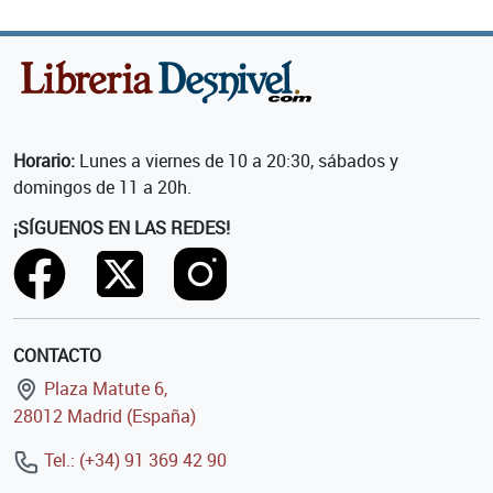
Horario:
Lunes a viernes de 10 a 20:30, sábados y
domingos de 11 a 20h.
¡SÍGUENOS EN LAS REDES!
CONTACTO
Plaza Matute 6,
28012 Madrid (España)
Tel.: (+34) 91 369 42 90