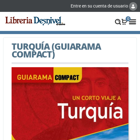
Entre en su cuenta de usuario
0
TURQUÍA (GUIARAMA
COMPACT)