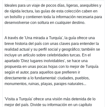
Ideales para un viaje de pocos días, ligeras, asequibles y
de rápida lectura, las guías de esta colección caben en
un bolsillo y contienen toda la información necesaria para
desenvolverse con soltura en cualquier destino.
A través de 'Una mirada a Turquía', la guía ofrece una
breve historia del país con unas claves para entender la
realidad actual y su perfil social y geográfico; también se
incluye un artículo sobre celebridades turcas. En el
apartado 'Diez lugares inolvidables', se hace una
propuesta en unas pocas hojas con lo mejor de Turquía
según el autor, para aquellos que prefieren ir
directamente a lo fundamental: ciudades, pueblos,
monumentos, ruinas, playas, parajes naturales...
'Visita a Turquía' ofrece una visión más detenida de lo
mejor del país. Divide su información en un capítulo