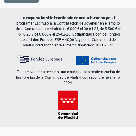
La empresa ha sido beneficiaria de una subvención por el
programa "Estímulo a la Contratación de Jóvenes" en el ámbito
de la Comunidad de Madrid de 6.000 € el 30-04-25, de 5.500 € el
10-10-25 y de 6.000 € el 25-02-26. Cofinanciada por los Fondos
de la Unión Europea FSE + 40,00 % y por la Comunidad de
Madrid correspondiente al marco financiero 2021-2027.
Esta actividad ha recibido una ayuda para la modernización de
las librerías de la Comunidad de Madrid correspondiente al año
2024.