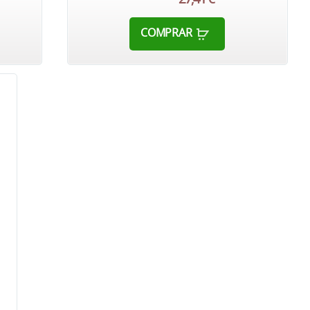
COMPRAR