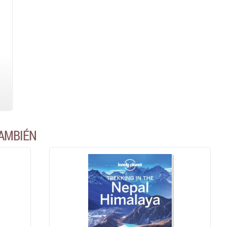
AMBIÉN