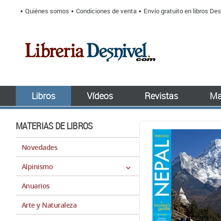
Quiénes somos
Condiciones de venta
Envío gratuito en libros Des
Libros
Vídeos
Revistas
Ma
MATERIAS DE LIBROS
Novedades
Alpinismo
Anuarios
Arte y Naturaleza