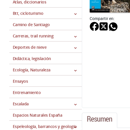
Atlas, diccionarios
Btt, cicloturismo
Compartir en:
Camino de Santiago
Carreras, trail running
Deportes de nieve
Didáctica, legislación
Ecología, Naturaleza
Ensayos
Entrenamiento
Escalada
Espacios Naturales España
Resumen
Espeleología, barrancos y geología