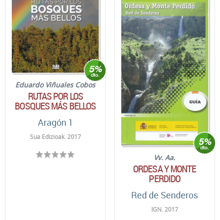
Eduardo Viñuales Cobos
RUTAS POR LOS
BOSQUES MÁS BELLOS
Aragón 1
Sua Edizioak. 2017
Vv. Aa.
ORDESA Y MONTE
PERDIDO
Red de Senderos
IGN. 2017