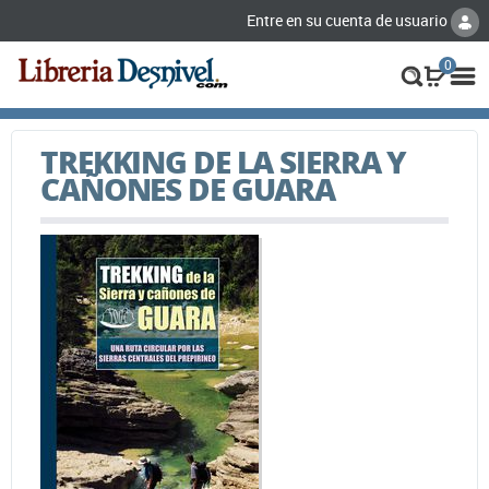
Entre en su cuenta de usuario
0
TREKKING DE LA SIERRA Y
CAÑONES DE GUARA