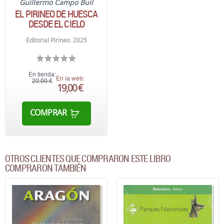
Guillermo Campo Buil
EL PIRINEO DE HUESCA
DESDE EL CIELO
Editorial Pirineo. 2025
En tienda:
En la web:
20,00 €
19,00 €
COMPRAR
OTROS CLIENTES QUE COMPRARON ESTE LIBRO
COMPRARON TAMBIÉN