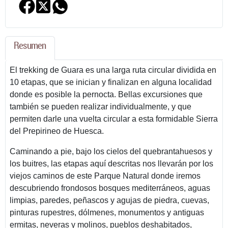
Resumen
El trekking de Guara es una larga ruta circular dividida en
10 etapas, que se inician y finalizan en alguna localidad
donde es posible la pernocta. Bellas excursiones que
también se pueden realizar individualmente, y que
permiten darle una vuelta circular a esta formidable Sierra
del Prepirineo de Huesca.
Caminando a pie, bajo los cielos del quebrantahuesos y
los buitres, las etapas aquí descritas nos llevarán por los
viejos caminos de este Parque Natural donde iremos
descubriendo frondosos bosques mediterráneos, aguas
limpias, paredes, peñascos y agujas de piedra, cuevas,
pinturas rupestres, dólmenes, monumentos y antiguas
ermitas, neveras y molinos, pueblos deshabitados,