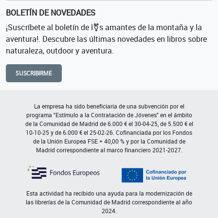
BOLETÍN DE NOVEDADES
¡Suscríbete al boletín de l⚧s amantes de la montaña y la
aventura!. Descubre las últimas novedades en libros sobre
naturaleza, outdoor y aventura.
SUSCRIBIRME
La empresa ha sido beneficiaria de una subvención por el
programa "Estímulo a la Contratación de Jóvenes" en el ámbito
de la Comunidad de Madrid de 6.000 € el 30-04-25, de 5.500 € el
10-10-25 y de 6.000 € el 25-02-26. Cofinanciada por los Fondos
de la Unión Europea FSE + 40,00 % y por la Comunidad de
Madrid correspondiente al marco financiero 2021-2027.
Esta actividad ha recibido una ayuda para la modernización de
las librerías de la Comunidad de Madrid correspondiente al año
2024.