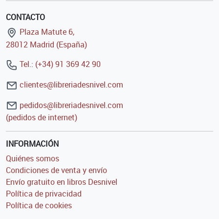
CONTACTO
Plaza Matute 6,
28012 Madrid (España)
Tel.: (+34) 91 369 42 90
clientes@libreriadesnivel.com
pedidos@libreriadesnivel.com
(pedidos de internet)
INFORMACIÓN
Quiénes somos
Condiciones de venta y envío
Envío gratuito en libros Desnivel
Política de privacidad
Política de cookies