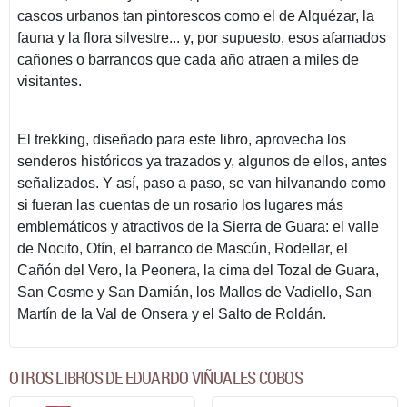
cascos urbanos tan pintorescos como el de Alquézar, la
fauna y la flora silvestre... y, por supuesto, esos afamados
cañones o barrancos que cada año atraen a miles de
visitantes.
El trekking, diseñado para este libro, aprovecha los
senderos históricos ya trazados y, algunos de ellos, antes
señalizados. Y así, paso a paso, se van hilvanando como
si fueran las cuentas de un rosario los lugares más
emblemáticos y atractivos de la Sierra de Guara: el valle
de Nocito, Otín, el barranco de Mascún, Rodellar, el
Cañón del Vero, la Peonera, la cima del Tozal de Guara,
San Cosme y San Damián, los Mallos de Vadiello, San
Martín de la Val de Onsera y el Salto de Roldán.
OTROS LIBROS DE EDUARDO VIÑUALES COBOS