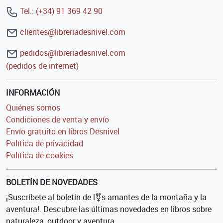
Tel.: (+34) 91 369 42 90
clientes@libreriadesnivel.com
pedidos@libreriadesnivel.com
(pedidos de internet)
INFORMACIÓN
Quiénes somos
Condiciones de venta y envío
Envío gratuito en libros Desnivel
Política de privacidad
Política de cookies
BOLETÍN DE NOVEDADES
¡Suscríbete al boletín de l⚧s amantes de la montaña y la
aventura!. Descubre las últimas novedades en libros sobre
naturaleza, outdoor y aventura.