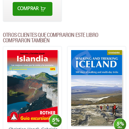
COMPRAR
OTROS CLIENTES QUE COMPRARON ESTE LIBRO
COMPRARON TAMBIÉN