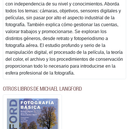
con independencia de su nivel y conocimientos. Aborda
todos los temas: cámaras, objetivos, sensores digitales y
películas, sin pasar por alto el aspecto industrial de la
fotografía. También explica cómo gestionar las cuentas,
valorar trabajos y promocionarse. Se exploran los
distintos géneros, desde retrato y fotoperiodismo a
fotografía aérea. El estudio profundo y serio de la
manipulación digital, el procesado de la película, la teoría
del color, el archivo y los procedimientos de conservación
proporcionan todo lo necesario para introducirse en la
esfera profesional de la fotografía.
OTROS LIBROS DE MICHAEL LANGFORD