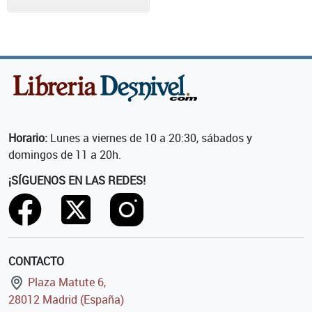
Horario:
Lunes a viernes de 10 a 20:30, sábados y
domingos de 11 a 20h.
¡SÍGUENOS EN LAS REDES!
CONTACTO
Plaza Matute 6,
28012 Madrid (España)