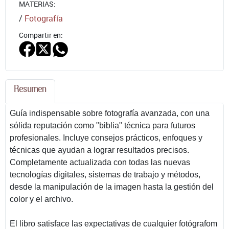
MATERIAS:
/
Fotografía
Compartir en:
Resumen
Guía indispensable sobre fotografía avanzada, con una
sólida reputación como "biblia" técnica para futuros
profesionales. Incluye consejos prácticos, enfoques y
técnicas que ayudan a lograr resultados precisos.
Completamente actualizada con todas las nuevas
tecnologías digitales, sistemas de trabajo y métodos,
desde la manipulación de la imagen hasta la gestión del
color y el archivo.
El libro satisface las expectativas de cualquier fotógrafom