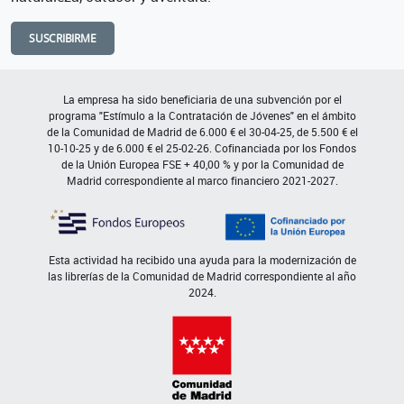
SUSCRIBIRME
La empresa ha sido beneficiaria de una subvención por el
programa "Estímulo a la Contratación de Jóvenes" en el ámbito
de la Comunidad de Madrid de 6.000 € el 30-04-25, de 5.500 € el
10-10-25 y de 6.000 € el 25-02-26. Cofinanciada por los Fondos
de la Unión Europea FSE + 40,00 % y por la Comunidad de
Madrid correspondiente al marco financiero 2021-2027.
Esta actividad ha recibido una ayuda para la modernización de
las librerías de la Comunidad de Madrid correspondiente al año
2024.