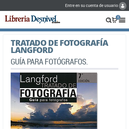
Entre en su cuenta de usuario
0
TRATADO DE FOTOGRAFÍA
LANGFORD
GUÍA PARA FOTÓGRAFOS.