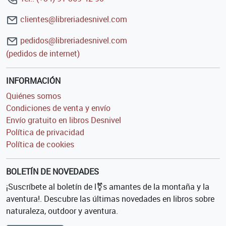
clientes@libreriadesnivel.com
pedidos@libreriadesnivel.com
(pedidos de internet)
INFORMACIÓN
Quiénes somos
Condiciones de venta y envío
Envío gratuito en libros Desnivel
Política de privacidad
Política de cookies
BOLETÍN DE NOVEDADES
¡Suscríbete al boletín de l⚧s amantes de la montaña y la
aventura!. Descubre las últimas novedades en libros sobre
naturaleza, outdoor y aventura.