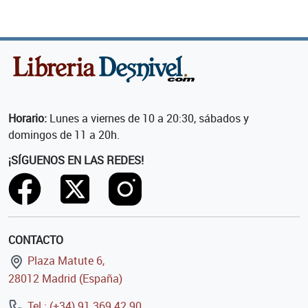
Horario:
Lunes a viernes de 10 a 20:30, sábados y
domingos de 11 a 20h.
¡SÍGUENOS EN LAS REDES!
CONTACTO
Plaza Matute 6,
28012 Madrid (España)
Tel.: (+34) 91 369 42 90