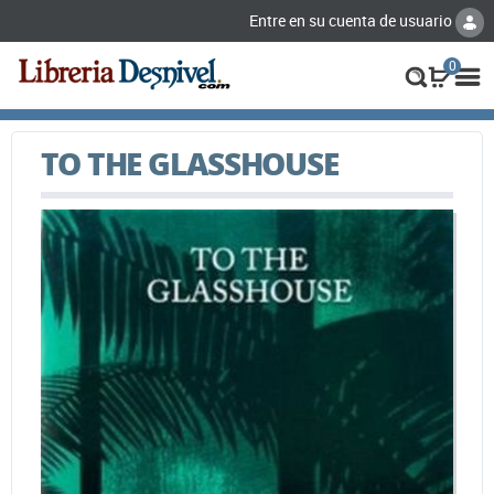
Entre en su cuenta de usuario
0
TO THE GLASSHOUSE