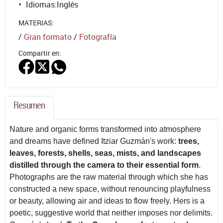
Idiomas:
Inglés
MATERIAS:
/
Gran formato
/
Fotografía
Compartir en:
Resumen
Nature and organic forms transformed into atmosphere
and dreams have defined Itziar Guzmán's work:
trees,
leaves, forests, shells, seas, mists, and landscapes
distilled through the camera to their essential form
.
Photographs are the raw material through which she has
constructed a new space, without renouncing playfulness
or beauty, allowing air and ideas to flow freely. Hers is a
poetic, suggestive world that neither imposes nor delimits.