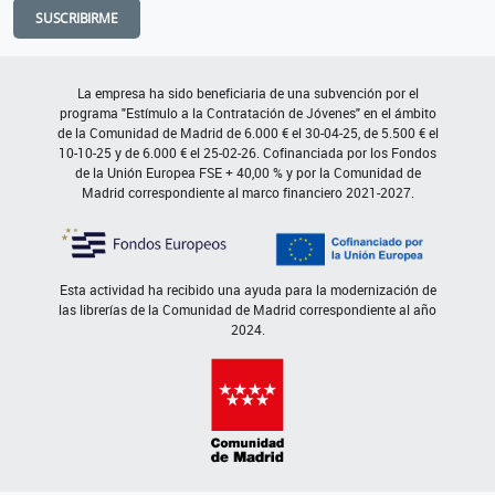
SUSCRIBIRME
La empresa ha sido beneficiaria de una subvención por el
programa "Estímulo a la Contratación de Jóvenes" en el ámbito
de la Comunidad de Madrid de 6.000 € el 30-04-25, de 5.500 € el
10-10-25 y de 6.000 € el 25-02-26. Cofinanciada por los Fondos
de la Unión Europea FSE + 40,00 % y por la Comunidad de
Madrid correspondiente al marco financiero 2021-2027.
Esta actividad ha recibido una ayuda para la modernización de
las librerías de la Comunidad de Madrid correspondiente al año
2024.