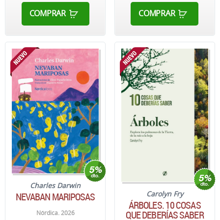
COMPRAR
COMPRAR
Charles Darwin
Carolyn Fry
NEVABAN MARIPOSAS
ÁRBOLES. 10 COSAS
QUE DEBERÍAS SABER
Nórdica. 2026