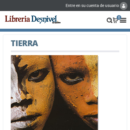
Entre en su cuenta de usuario
0
TIERRA