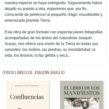
nuestra especie se haya extinguido. Seguramente habrá
dejado su puesto a otra, esperemos que, por fin,
consciente de pertencer al pequeño, frágil, insustituible y
amenazado planeta Tierra.
Esta obra de gran formato con espectaculares fotografías
acompañadas de los textos del naturalista Joaquín
Araujo, nos ofrece una visión de la Tierra en todas sus
variantes: los rostros, las piedras, su inestabilidad, la
vida, los tesoros, la faz gélida y seca...
OTROS LIBROS DE JOAQUÍN ARAÚJO