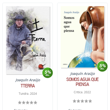
Joaquín Araújo
SOMOS AGUA QUE
Joaquín Araújo
PIENSA
TTERRA
Crítica. 2022
Tundra. 2024