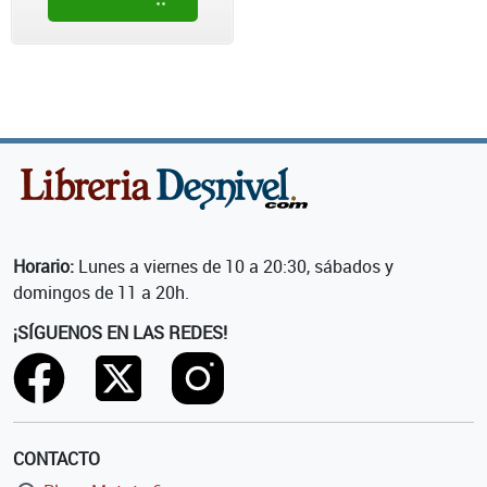
Horario:
Lunes a viernes de 10 a 20:30, sábados y
domingos de 11 a 20h.
¡SÍGUENOS EN LAS REDES!
CONTACTO