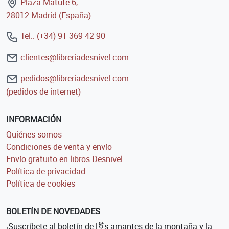
Plaza Matute 6,
28012 Madrid (España)
Tel.: (+34) 91 369 42 90
clientes@libreriadesnivel.com
pedidos@libreriadesnivel.com
(pedidos de internet)
INFORMACIÓN
Quiénes somos
Condiciones de venta y envío
Envío gratuito en libros Desnivel
Política de privacidad
Política de cookies
BOLETÍN DE NOVEDADES
¡Suscríbete al boletín de l⚧s amantes de la montaña y la