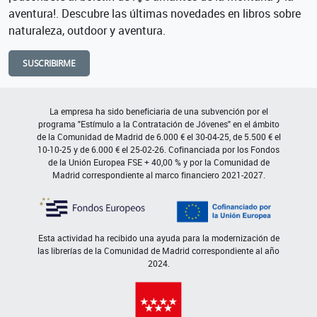
aventura!. Descubre las últimas novedades en libros sobre
naturaleza, outdoor y aventura.
SUSCRIBIRME
La empresa ha sido beneficiaria de una subvención por el
programa "Estímulo a la Contratación de Jóvenes" en el ámbito
de la Comunidad de Madrid de 6.000 € el 30-04-25, de 5.500 € el
10-10-25 y de 6.000 € el 25-02-26. Cofinanciada por los Fondos
de la Unión Europea FSE + 40,00 % y por la Comunidad de
Madrid correspondiente al marco financiero 2021-2027.
Esta actividad ha recibido una ayuda para la modernización de
las librerías de la Comunidad de Madrid correspondiente al año
2024.