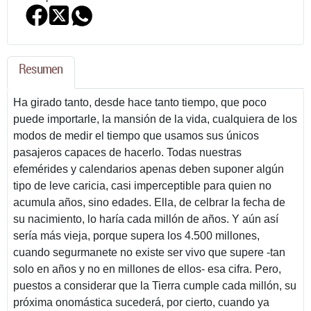
Resumen
Ha girado tanto, desde hace tanto tiempo, que poco
puede importarle, la mansión de la vida, cualquiera de los
modos de medir el tiempo que usamos sus únicos
pasajeros capaces de hacerlo. Todas nuestras
efemérides y calendarios apenas deben suponer algún
tipo de leve caricia, casi imperceptible para quien no
acumula años, sino edades. Ella, de celbrar la fecha de
su nacimiento, lo haría cada millón de años. Y aún así
sería más vieja, porque supera los 4.500 millones,
cuando segurmanete no existe ser vivo que supere -tan
solo en años y no en millones de ellos- esa cifra. Pero,
puestos a considerar que la Tierra cumple cada millón, su
próxima onomástica sucederá, por cierto, cuando ya