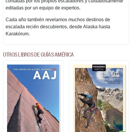
contadas por los propios escaladores y cuidadosamente
editadas por un equipo de expertos.
Cada año también revelamos muchos destinos de
escalada recién descubiertos, desde Alaska hasta
Karakórum.
OTROS LIBROS DE GUÍAS AMÉRICA