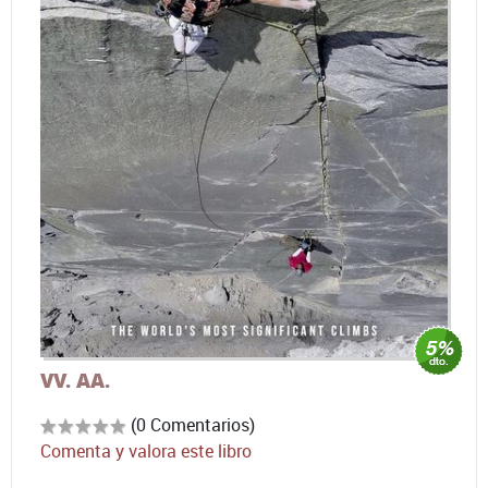
VV. AA.
(0 Comentarios)
Comenta y valora este libro