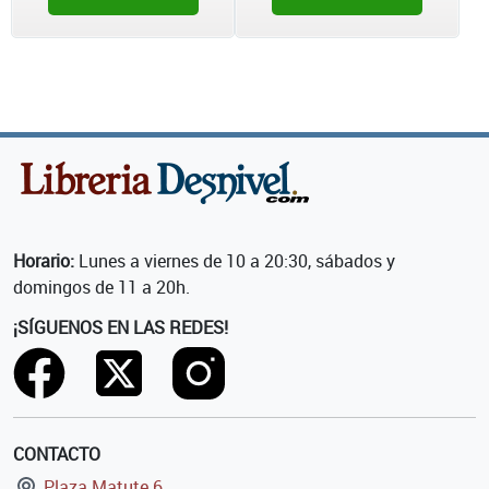
Horario:
Lunes a viernes de 10 a 20:30, sábados y
domingos de 11 a 20h.
¡SÍGUENOS EN LAS REDES!
CONTACTO
Plaza Matute 6,