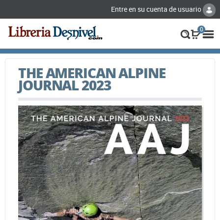
Entre en su cuenta de usuario
0
THE AMERICAN ALPINE
JOURNAL 2023