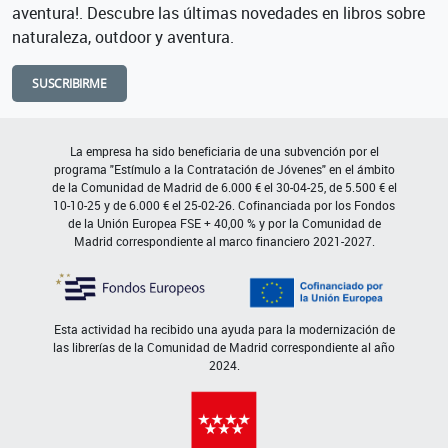
aventura!. Descubre las últimas novedades en libros sobre
naturaleza, outdoor y aventura.
SUSCRIBIRME
La empresa ha sido beneficiaria de una subvención por el
programa "Estímulo a la Contratación de Jóvenes" en el ámbito
de la Comunidad de Madrid de 6.000 € el 30-04-25, de 5.500 € el
10-10-25 y de 6.000 € el 25-02-26. Cofinanciada por los Fondos
de la Unión Europea FSE + 40,00 % y por la Comunidad de
Madrid correspondiente al marco financiero 2021-2027.
Esta actividad ha recibido una ayuda para la modernización de
las librerías de la Comunidad de Madrid correspondiente al año
2024.