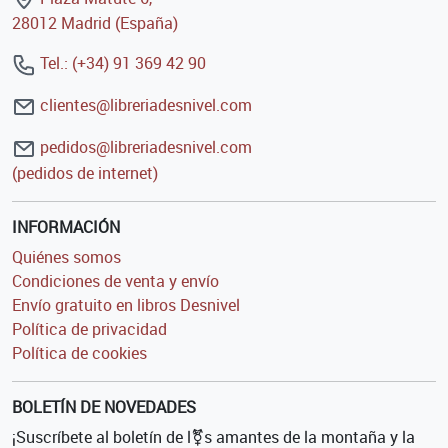
28012 Madrid (España)
Tel.: (+34) 91 369 42 90
clientes@libreriadesnivel.com
pedidos@libreriadesnivel.com
(pedidos de internet)
INFORMACIÓN
Quiénes somos
Condiciones de venta y envío
Envío gratuito en libros Desnivel
Política de privacidad
Política de cookies
BOLETÍN DE NOVEDADES
¡Suscríbete al boletín de l⚧s amantes de la montaña y la