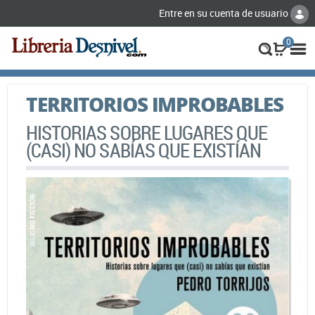
Entre en su cuenta de usuario
0
TERRITORIOS IMPROBABLES
HISTORIAS SOBRE LUGARES QUE
(CASI) NO SABÍAS QUE EXISTÍAN