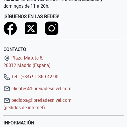
domingos de 11 a 20h.
¡SÍGUENOS EN LAS REDES!
CONTACTO
Plaza Matute 6,
28012 Madrid (España)
Tel.: (+34) 91 369 42 90
clientes@libreriadesnivel.com
pedidos@libreriadesnivel.com
(pedidos de internet)
INFORMACIÓN