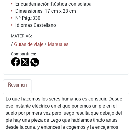
Encuadernación:
Rústica con solapa
Dimensiones: 17 cm x 23 cm
Nº Pág.:
330
Idiomas:
Castellano
MATERIAS:
/
Guías de viaje
/
Manuales
Compartir en:
Resumen
Lo que hacemos los seres humanos es construir. Desde
ese instante eléctrico en el que ponemos un pie en el
suelo por primera vez pero luego resulta que debajo del
pie hay una pieza de Lego que habíamos tirado antes
desde la cuna, y entonces la cogemos y la encajamos