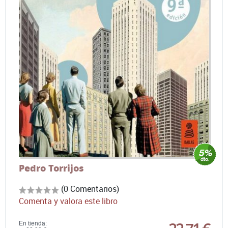
Pedro Torrijos
(0 Comentarios)
Comenta y valora este libro
En tienda: