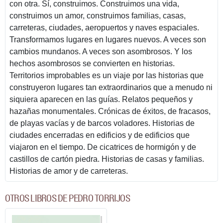
con otra. Sí, construimos. Construimos una vida,
construimos un amor, construimos familias, casas,
carreteras, ciudades, aeropuertos y naves espaciales.
Transformamos lugares en lugares nuevos. A veces son
cambios mundanos. A veces son asombrosos. Y los
hechos asombrosos se convierten en historias.
Territorios improbables es un viaje por las historias que
construyeron lugares tan extraordinarios que a menudo ni
siquiera aparecen en las guías. Relatos pequeños y
hazañas monumentales. Crónicas de éxitos, de fracasos,
de playas vacías y de barcos voladores. Historias de
ciudades encerradas en edificios y de edificios que
viajaron en el tiempo. De cicatrices de hormigón y de
castillos de cartón piedra. Historias de casas y familias.
Historias de amor y de carreteras.
OTROS LIBROS DE PEDRO TORRIJOS