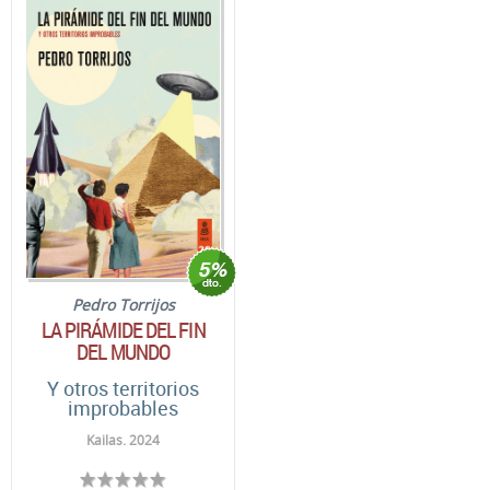
Pedro Torrijos
LA PIRÁMIDE DEL FIN
DEL MUNDO
Y otros territorios
improbables
Kailas. 2024