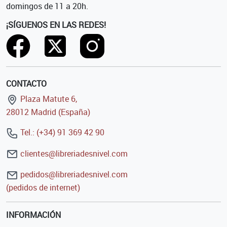
domingos de 11 a 20h.
¡SÍGUENOS EN LAS REDES!
CONTACTO
Plaza Matute 6,
28012 Madrid (España)
Tel.: (+34) 91 369 42 90
clientes@libreriadesnivel.com
pedidos@libreriadesnivel.com
(pedidos de internet)
INFORMACIÓN