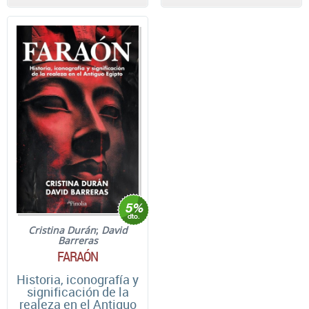
Cristina Durán
;
David
Barreras
FARAÓN
Historia, iconografía y
significación de la
realeza en el Antiguo