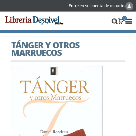
Entre en su cuenta de usuario
0
TÁNGER Y OTROS
MARRUECOS