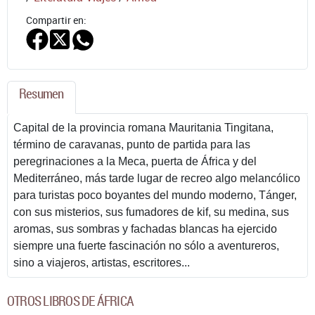
Compartir en:
Resumen
Capital de la provincia romana Mauritania Tingitana,
término de caravanas, punto de partida para las
peregrinaciones a la Meca, puerta de África y del
Mediterráneo, más tarde lugar de recreo algo melancólico
para turistas poco boyantes del mundo moderno, Tánger,
con sus misterios, sus fumadores de kif, su medina, sus
aromas, sus sombras y fachadas blancas ha ejercido
siempre una fuerte fascinación no sólo a aventureros,
sino a viajeros, artistas, escritores...
OTROS LIBROS DE ÁFRICA