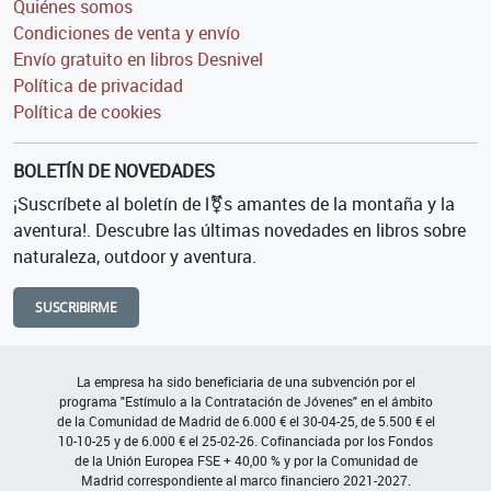
Quiénes somos
Condiciones de venta y envío
Envío gratuito en libros Desnivel
Política de privacidad
Política de cookies
BOLETÍN DE NOVEDADES
¡Suscríbete al boletín de l⚧s amantes de la montaña y la
aventura!. Descubre las últimas novedades en libros sobre
naturaleza, outdoor y aventura.
SUSCRIBIRME
La empresa ha sido beneficiaria de una subvención por el
programa "Estímulo a la Contratación de Jóvenes" en el ámbito
de la Comunidad de Madrid de 6.000 € el 30-04-25, de 5.500 € el
10-10-25 y de 6.000 € el 25-02-26. Cofinanciada por los Fondos
de la Unión Europea FSE + 40,00 % y por la Comunidad de
Madrid correspondiente al marco financiero 2021-2027.