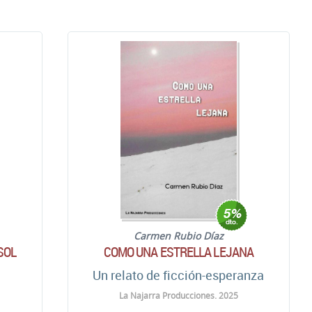
Carmen Rubio Díaz
SOL
COMO UNA ESTRELLA LEJANA
Un relato de ficción-esperanza
La Najarra Producciones. 2025