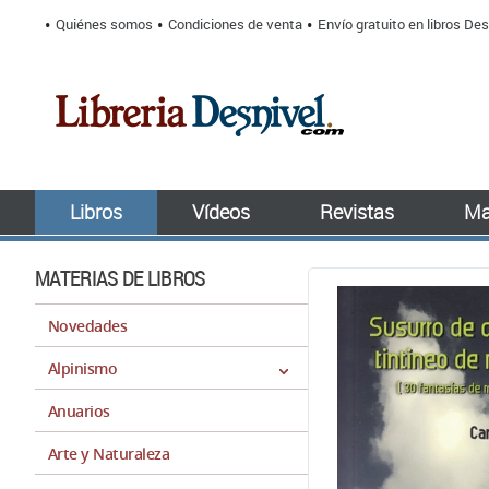
Quiénes somos
Condiciones de venta
Envío gratuito en libros Des
Libros
Vídeos
Revistas
Ma
MATERIAS DE LIBROS
Novedades
Alpinismo
Anuarios
Arte y Naturaleza