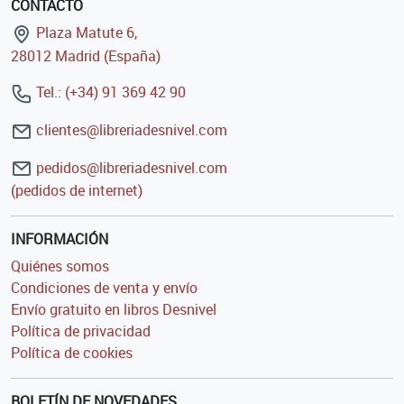
CONTACTO
Plaza Matute 6,
28012 Madrid (España)
Tel.: (+34) 91 369 42 90
clientes@libreriadesnivel.com
pedidos@libreriadesnivel.com
(pedidos de internet)
INFORMACIÓN
Quiénes somos
Condiciones de venta y envío
Envío gratuito en libros Desnivel
Política de privacidad
Política de cookies
BOLETÍN DE NOVEDADES