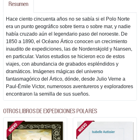
Resumen
Hace ciento cincuenta años no se sabía si el Polo Norte
era un punto geográfico sobre tierra o sobre mar, y nadie
había cruzado aún el legendario paso del noroeste. De
1850 a 1890, el Océano Ártico conocen un crecimiento
inaudito de expediciones, las de Nordenskjold y Nansen,
en particular. Varios estudios se hicieron eco de estos
viajes, con abundancia de grabados espléndidos y
dramáticos. Imágenes mágicas del universo
fantasmagórico del Ártico, dónde, desde Julio Verne a
Paul-Émile Victor, numerosos aventureros y exploradores
encontraron la semilla de sus sueños.
OTROS LIBROS DE EXPEDICIONES POLARES