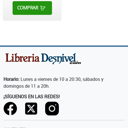
COMPRAR
Horario:
Lunes a viernes de 10 a 20:30, sábados y
domingos de 11 a 20h.
¡SÍGUENOS EN LAS REDES!