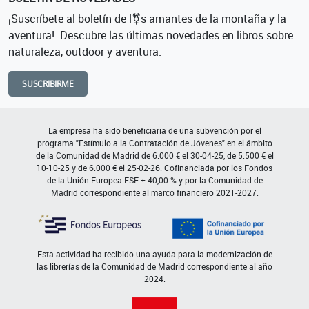
¡Suscríbete al boletín de l⚧s amantes de la montaña y la
aventura!. Descubre las últimas novedades en libros sobre
naturaleza, outdoor y aventura.
SUSCRIBIRME
La empresa ha sido beneficiaria de una subvención por el
programa "Estímulo a la Contratación de Jóvenes" en el ámbito
de la Comunidad de Madrid de 6.000 € el 30-04-25, de 5.500 € el
10-10-25 y de 6.000 € el 25-02-26. Cofinanciada por los Fondos
de la Unión Europea FSE + 40,00 % y por la Comunidad de
Madrid correspondiente al marco financiero 2021-2027.
Esta actividad ha recibido una ayuda para la modernización de
las librerías de la Comunidad de Madrid correspondiente al año
2024.