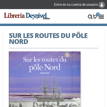
Entre en su cuenta de usuario
0
SUR LES ROUTES DU PÔLE
NORD