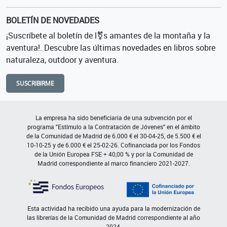
BOLETÍN DE NOVEDADES
¡Suscríbete al boletín de l⚧s amantes de la montaña y la
aventura!. Descubre las últimas novedades en libros sobre
naturaleza, outdoor y aventura.
SUSCRIBIRME
La empresa ha sido beneficiaria de una subvención por el
programa "Estímulo a la Contratación de Jóvenes" en el ámbito
de la Comunidad de Madrid de 6.000 € el 30-04-25, de 5.500 € el
10-10-25 y de 6.000 € el 25-02-26. Cofinanciada por los Fondos
de la Unión Europea FSE + 40,00 % y por la Comunidad de
Madrid correspondiente al marco financiero 2021-2027.
Esta actividad ha recibido una ayuda para la modernización de
las librerías de la Comunidad de Madrid correspondiente al año
2024.