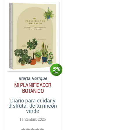
Marta Rosique
MI PLANIFICADOR
BOTÁNICO
Diario para cuidar y
disfrutar de tu rincón
verde
Tantanfan. 2025