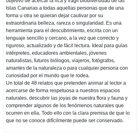
objetivo de acercar la rica y frágil biodiversidad de las
Islas Canarias a todas aquellas personas que de una
forma u otra se quieran dejar cautivar por su
extraordinaria belleza, rareza o singularidad. Es una
herramienta para el descubrimiento, escrita con un
lenguaje sencillo y cercano, a la vez que correcto y
riguroso, actualizado y de fácil lectura. Ideal para guías
intérpretes, educadores ambientales, jóvenes
naturalistas, futuros biólogos, viajeros, fotógrafos,
amantes de la naturaleza o para cualquier persona con
curiosidad por el mundo que le rodea.
Un total de 48 relatos que pretenden animar al lector a
acercarse de forma respetuosa a nuestros espacios
naturales, descubrir las joyas de nuestra flora y fauna y
comprender algunos de los fenómenos naturales que
ocurren en ella. Todo ello con la clara premisa de que lo
que no se conoce difícilmente puede ser conservado.