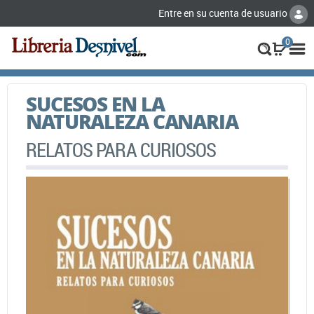
Entre en su cuenta de usuario
0
SUCESOS EN LA
NATURALEZA CANARIA
RELATOS PARA CURIOSOS