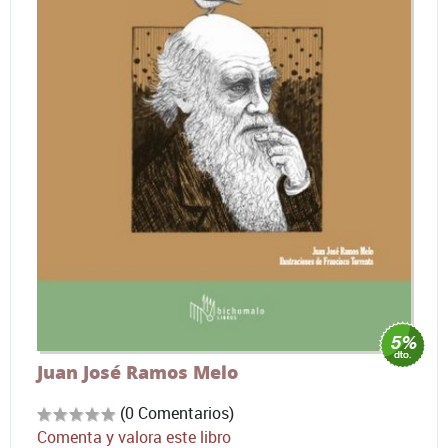
Juan José Ramos Melo
(0 Comentarios)
Comenta y valora este libro