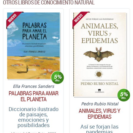
OTROS LIBROS DE CONOCIMIENTO NATURAL
Ella Frances Sanders
PALABRAS PARA AMAR
EL PLANETA
Pedro Rubio Nistal
Diccionario ilustrado
ANIMALES, VIRUS Y
de paisajes,
EPIDEMIAS
emociones y
posibilidades
Así se forjan las
pandemias