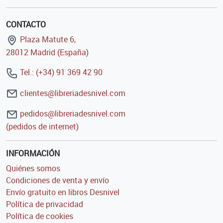
CONTACTO
Plaza Matute 6,
28012 Madrid (España)
Tel.: (+34) 91 369 42 90
clientes@libreriadesnivel.com
pedidos@libreriadesnivel.com
(pedidos de internet)
INFORMACIÓN
Quiénes somos
Condiciones de venta y envío
Envío gratuito en libros Desnivel
Política de privacidad
Política de cookies