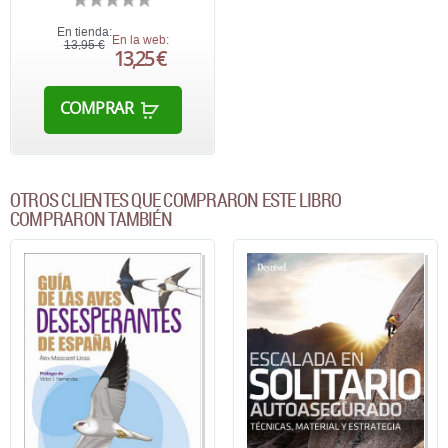
En tienda:
En la web:
13,95 €
13,25 €
COMPRAR
OTROS CLIENTES QUE COMPRARON ESTE LIBRO
COMPRARON TAMBIÉN