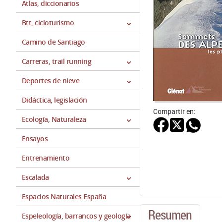
Atlas, diccionarios
Btt, cicloturismo
Camino de Santiago
Carreras, trail running
Deportes de nieve
Didáctica, legislación
Compartir en:
Ecología, Naturaleza
Ensayos
Entrenamiento
Escalada
Espacios Naturales España
Resumen
Espeleología, barrancos y geología