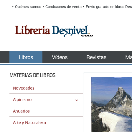
Quiénes somos
Condiciones de venta
Envío gratuito en libros Des
Libros
Vídeos
Revistas
Ma
MATERIAS DE LIBROS
Novedades
Alpinismo
Anuarios
Arte y Naturaleza