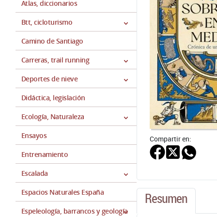
Atlas, diccionarios
Btt, cicloturismo
Camino de Santiago
Carreras, trail running
Deportes de nieve
Didáctica, legislación
Ecología, Naturaleza
Ensayos
Compartir en:
Entrenamiento
Escalada
Espacios Naturales España
Resumen
Espeleología, barrancos y geología