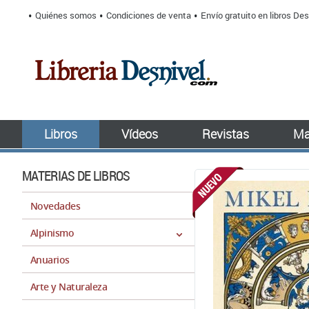
Quiénes somos
Condiciones de venta
Envío gratuito en libros Des
Libros
Vídeos
Revistas
Ma
MATERIAS DE LIBROS
Novedades
Alpinismo
Anuarios
Arte y Naturaleza