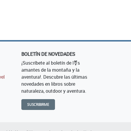
BOLETÍN DE NOVEDADES
¡Suscríbete al boletín de l⚧s
amantes de la montaña y la
vel
aventura!. Descubre las últimas
novedades en libros sobre
naturaleza, outdoor y aventura.
SUSCRIBIRME