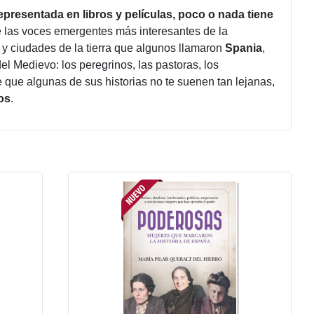
presentada en libros y películas, poco o nada tiene
e las voces emergentes más interesantes de la
s y ciudades de la tierra que algunos llamaron
Spania
,
el Medievo: los peregrinos, las pastoras, los
 que algunas de sus historias no te suenen tan lejanas,
os
.