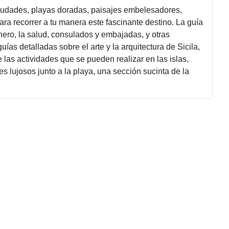
ciudades, playas doradas, paisajes embelesadores,
ara recorrer a tu manera este fascinante destino. La guía
inero, la salud, consulados y embajadas, y otras
uías detalladas sobre el arte y la arquitectura de Sicila,
las actividades que se pueden realizar en las islas,
 lujosos junto a la playa, una sección sucinta de la