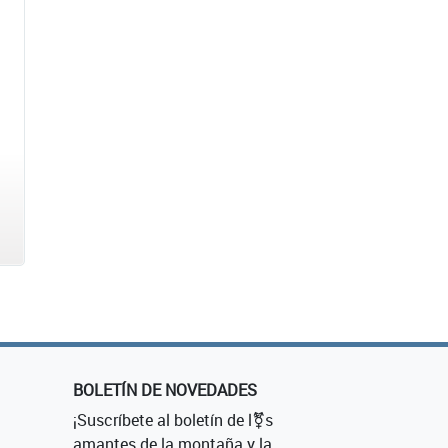
BOLETÍN DE NOVEDADES
¡Suscríbete al boletín de l⚧s
amantes de la montaña y la