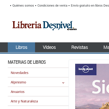
Quiénes somos
Condiciones de venta
Envío gratuito en libros Des
Libros
Vídeos
Revistas
Ma
MATERIAS DE LIBROS
Novedades
Alpinismo
Anuarios
Arte y Naturaleza