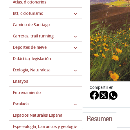
Atlas, diccionarios
Btt, cicloturismo
Camino de Santiago
Carreras, trail running
Deportes de nieve
Didáctica, legislación
Ecología, Naturaleza
Ensayos
Compartir en:
Entrenamiento
Escalada
Espacios Naturales España
Resumen
Espeleología, barrancos y geología