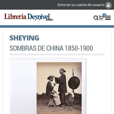
Entre en su cuenta de usuario
0
SHEYING
SOMBRAS DE CHINA 1850-1900