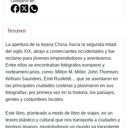
Compartir en:
Resumen
La apertura de la lejana China, hacia la segunda mitad
del siglo XIX, atrajo a comerciantes occidentales y fue
reclamo para jóvenes emprendedores y aventureros.
Entre ellos se encontraban fotógrafos europeos y
norteamericanos, como: Milton M. Miller, John Thomson,
William Saundres, Emil Rusfeldt… que se asentaron en
las principales ciudades costeras y plasmaron en sus
fotografías, por primera vez en la historia, los paisajes,
gentes y costumbres locales.
Este libro, planteado a modo de libro de viajes, es un
tesoro plástico y cultural que nos transporta a ciudades y
tiempos lejanos, mostrándonos un mundo ya inexistente