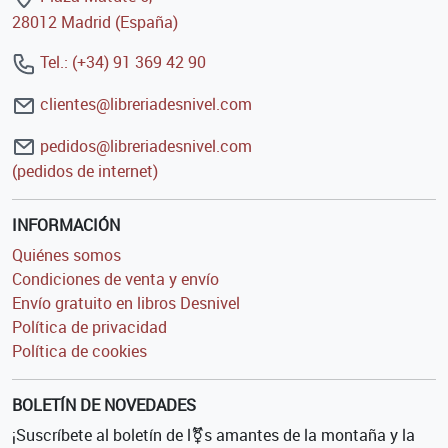
28012 Madrid (España)
Tel.: (+34) 91 369 42 90
clientes@libreriadesnivel.com
pedidos@libreriadesnivel.com
(pedidos de internet)
INFORMACIÓN
Quiénes somos
Condiciones de venta y envío
Envío gratuito en libros Desnivel
Política de privacidad
Política de cookies
BOLETÍN DE NOVEDADES
¡Suscríbete al boletín de l⚧s amantes de la montaña y la