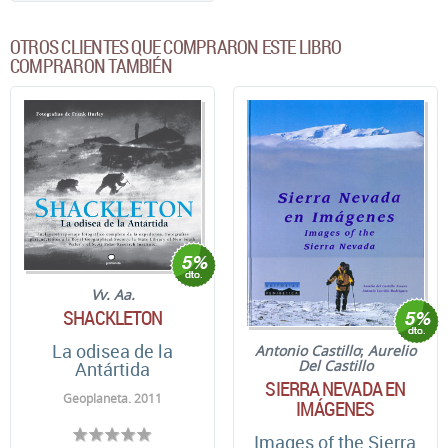
OTROS CLIENTES QUE COMPRARON ESTE LIBRO
COMPRARON TAMBIÉN
Vv. Aa.
SHACKLETON
La odisea de la
Antonio Castillo
;
Aurelio
Del Castillo
Antártida
SIERRA NEVADA EN
Geoplaneta. 2011
IMÁGENES
Images of the Sierra