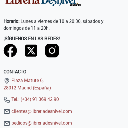
Horario:
Lunes a viernes de 10 a 20:30, sábados y
domingos de 11 a 20h.
¡SÍGUENOS EN LAS REDES!
CONTACTO
Plaza Matute 6,
28012 Madrid (España)
Tel.: (+34) 91 369 42 90
clientes@libreriadesnivel.com
pedidos@libreriadesnivel.com