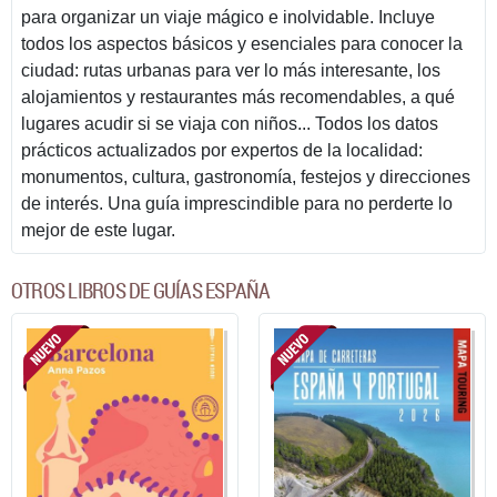
para organizar un viaje mágico e inolvidable. Incluye
todos los aspectos básicos y esenciales para conocer la
ciudad: rutas urbanas para ver lo más interesante, los
alojamientos y restaurantes más recomendables, a qué
lugares acudir si se viaja con niños... Todos los datos
prácticos actualizados por expertos de la localidad:
monumentos, cultura, gastronomía, festejos y direcciones
de interés. Una guía imprescindible para no perderte lo
mejor de este lugar.
OTROS LIBROS DE GUÍAS ESPAÑA