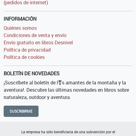
(pedidos de internet)
INFORMACIÓN
Quiénes somos
Condiciones de venta y envío
Envío gratuito en libros Desnivel
Política de privacidad
Política de cookies
BOLETÍN DE NOVEDADES
¡Suscríbete al boletín de l⚧s amantes de la montaña y la
aventura!. Descubre las últimas novedades en libros sobre
naturaleza, outdoor y aventura.
SUSCRIBIRME
La empresa ha sido beneficiaria de una subvención por el