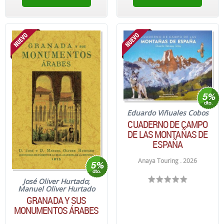
Eduardo Viñuales Cobos
CUADERNO DE CAMPO
DE LAS MONTAÑAS DE
ESPAÑA
Anaya Touring . 2026
José Oliver Hurtado
;
Manuel Oliver Hurtado
GRANADA Y SUS
MONUMENTOS ÁRABES