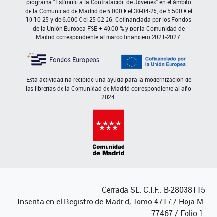
programa "Estímulo a la Contratación de Jóvenes" en el ámbito
de la Comunidad de Madrid de 6.000 € el 30-04-25, de 5.500 € el
10-10-25 y de 6.000 € el 25-02-26. Cofinanciada por los Fondos
de la Unión Europea FSE + 40,00 % y por la Comunidad de
Madrid correspondiente al marco financiero 2021-2027.
Esta actividad ha recibido una ayuda para la modernización de
las librerías de la Comunidad de Madrid correspondiente al año
2024.
Cerrada SL. C.I.F.: B-28038115
Inscrita en el Registro de Madrid, Tomo 4717 / Hoja M-
77467 / Folio 1.