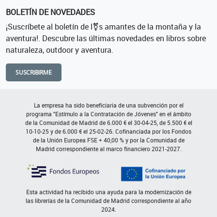
BOLETÍN DE NOVEDADES
¡Suscríbete al boletín de l⚧s amantes de la montaña y la
aventura!. Descubre las últimas novedades en libros sobre
naturaleza, outdoor y aventura.
SUSCRIBIRME
La empresa ha sido beneficiaria de una subvención por el
programa "Estímulo a la Contratación de Jóvenes" en el ámbito
de la Comunidad de Madrid de 6.000 € el 30-04-25, de 5.500 € el
10-10-25 y de 6.000 € el 25-02-26. Cofinanciada por los Fondos
de la Unión Europea FSE + 40,00 % y por la Comunidad de
Madrid correspondiente al marco financiero 2021-2027.
Esta actividad ha recibido una ayuda para la modernización de
las librerías de la Comunidad de Madrid correspondiente al año
2024.