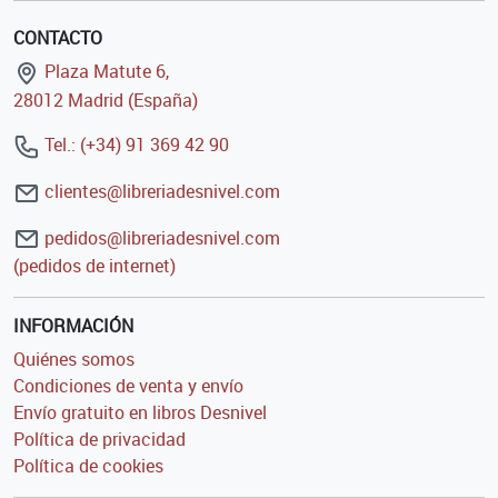
CONTACTO
Plaza Matute 6,
28012 Madrid (España)
Tel.: (+34) 91 369 42 90
clientes@libreriadesnivel.com
pedidos@libreriadesnivel.com
(pedidos de internet)
INFORMACIÓN
Quiénes somos
Condiciones de venta y envío
Envío gratuito en libros Desnivel
Política de privacidad
Política de cookies