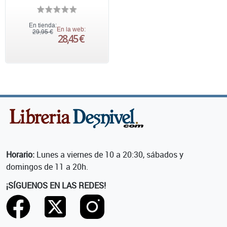
En tienda:
En la web:
29,95 €
28,45 €
Horario:
Lunes a viernes de 10 a 20:30, sábados y
domingos de 11 a 20h.
¡SÍGUENOS EN LAS REDES!