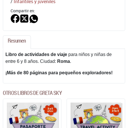
/
Infantiles y juveniles
Compartir en:
Resumen
Libro de actividades de viaje
para niños y niñas de
entre 6 y 8 años. Ciudad:
Roma
.
¡Más de 80 páginas para pequeños exploradores!
OTROS LIBROS DE GRETA SKY