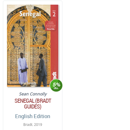
Sean Connolly
SENEGAL (BRADT
GUIDES)
English Edition
Bradt. 2019