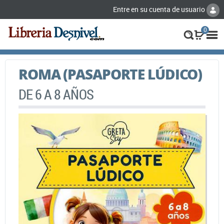
Entre en su cuenta de usuario
0
ROMA (PASAPORTE LÚDICO)
DE 6 A 8 AÑOS