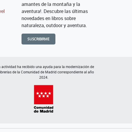
amantes de la montaña y la
vel
aventura!. Descubre las últimas
novedades en libros sobre
naturaleza, outdoor y aventura.
SUSCRIBIRME
 actividad ha recibido una ayuda para la modernización de
librerías de la Comunidad de Madrid correspondiente al año
2024.