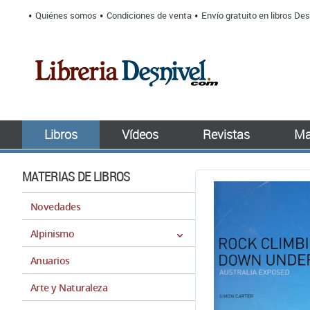
Quiénes somos
Condiciones de venta
Envío gratuito en libros Des
Libros
Vídeos
Revistas
Ma
MATERIAS DE LIBROS
Novedades
Alpinismo
Anuarios
Arte y Naturaleza