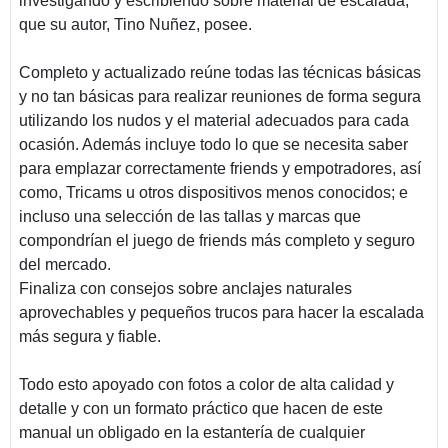
investigando y escribiendo sobre material de escalada,
que su autor, Tino Nuñez, posee.
Completo y actualizado reúne todas las técnicas básicas
y no tan básicas para realizar reuniones de forma segura
utilizando los nudos y el material adecuados para cada
ocasión. Además incluye todo lo que se necesita saber
para emplazar correctamente friends y empotradores, así
como, Tricams u otros dispositivos menos conocidos; e
incluso una selección de las tallas y marcas que
compondrían el juego de friends más completo y seguro
del mercado.
Finaliza con consejos sobre anclajes naturales
aprovechables y pequeños trucos para hacer la escalada
más segura y fiable.
Todo esto apoyado con fotos a color de alta calidad y
detalle y con un formato práctico que hacen de este
manual un obligado en la estantería de cualquier