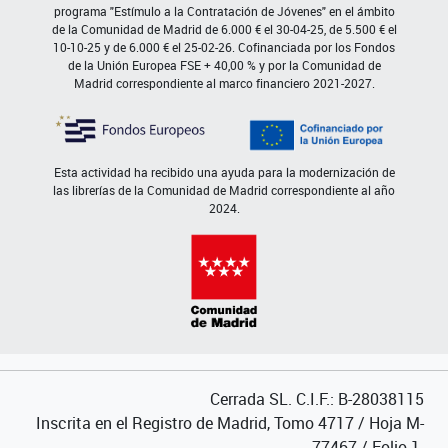
programa "Estímulo a la Contratación de Jóvenes" en el ámbito
de la Comunidad de Madrid de 6.000 € el 30-04-25, de 5.500 € el
10-10-25 y de 6.000 € el 25-02-26. Cofinanciada por los Fondos
de la Unión Europea FSE + 40,00 % y por la Comunidad de
Madrid correspondiente al marco financiero 2021-2027.
Esta actividad ha recibido una ayuda para la modernización de
las librerías de la Comunidad de Madrid correspondiente al año
2024.
Cerrada SL. C.I.F.: B-28038115
Inscrita en el Registro de Madrid, Tomo 4717 / Hoja M-
77467 / Folio 1.