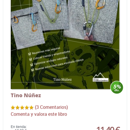
Tino Núñez
(3 Comentarios)
Comenta y valora este libro
11,40 €
En tienda: