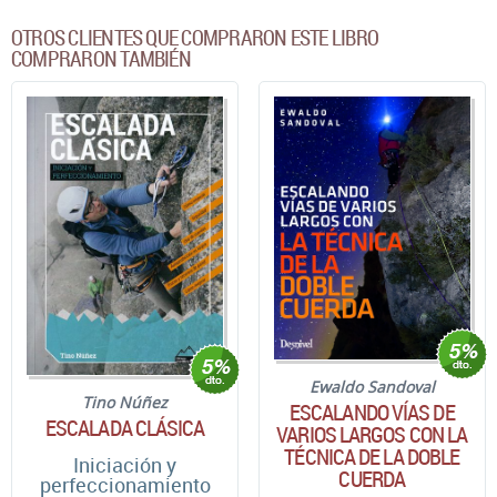
OTROS CLIENTES QUE COMPRARON ESTE LIBRO
COMPRARON TAMBIÉN
Ewaldo Sandoval
Tino Núñez
ESCALANDO VÍAS DE
ESCALADA CLÁSICA
VARIOS LARGOS CON LA
TÉCNICA DE LA DOBLE
Iniciación y
CUERDA
perfeccionamiento