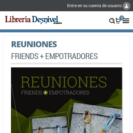
Entre en su cuenta de usuario
0
REUNIONES
FRIENDS + EMPOTRADORES