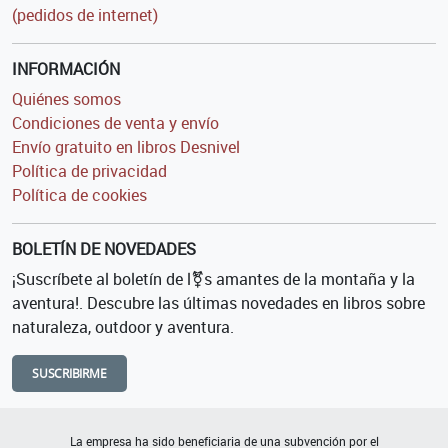
(pedidos de internet)
INFORMACIÓN
Quiénes somos
Condiciones de venta y envío
Envío gratuito en libros Desnivel
Política de privacidad
Política de cookies
BOLETÍN DE NOVEDADES
¡Suscríbete al boletín de l⚧s amantes de la montaña y la
aventura!. Descubre las últimas novedades en libros sobre
naturaleza, outdoor y aventura.
SUSCRIBIRME
La empresa ha sido beneficiaria de una subvención por el