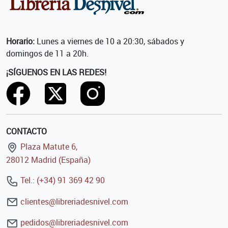
Horario:
Lunes a viernes de 10 a 20:30, sábados y
domingos de 11 a 20h.
¡SÍGUENOS EN LAS REDES!
CONTACTO
Plaza Matute 6,
28012 Madrid (España)
Tel.: (+34) 91 369 42 90
clientes@libreriadesnivel.com
pedidos@libreriadesnivel.com