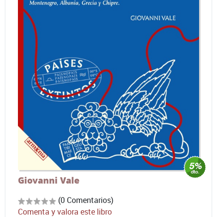
Giovanni Vale
(0 Comentarios)
Comenta y valora este libro