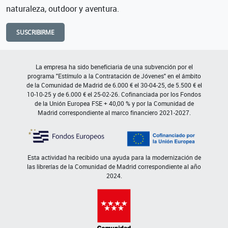
naturaleza, outdoor y aventura.
SUSCRIBIRME
La empresa ha sido beneficiaria de una subvención por el
programa "Estímulo a la Contratación de Jóvenes" en el ámbito
de la Comunidad de Madrid de 6.000 € el 30-04-25, de 5.500 € el
10-10-25 y de 6.000 € el 25-02-26. Cofinanciada por los Fondos
de la Unión Europea FSE + 40,00 % y por la Comunidad de
Madrid correspondiente al marco financiero 2021-2027.
Esta actividad ha recibido una ayuda para la modernización de
las librerías de la Comunidad de Madrid correspondiente al año
2024.