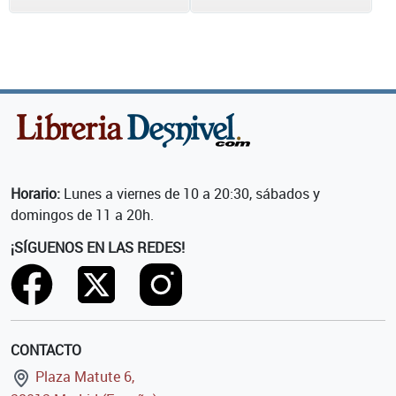
Horario:
Lunes a viernes de 10 a 20:30, sábados y
domingos de 11 a 20h.
¡SÍGUENOS EN LAS REDES!
CONTACTO
Plaza Matute 6,