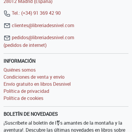
28012 Madrid (España)
Tel.: (+34) 91 369 42 90
clientes@libreriadesnivel.com
pedidos@libreriadesnivel.com
(pedidos de internet)
INFORMACIÓN
Quiénes somos
Condiciones de venta y envío
Envío gratuito en libros Desnivel
Política de privacidad
Política de cookies
BOLETÍN DE NOVEDADES
¡Suscríbete al boletín de l⚧s amantes de la montaña y la
aventura!. Descubre las últimas novedades en libros sobre