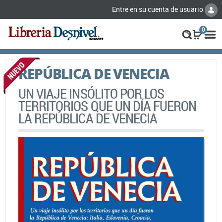
Entre en su cuenta de usuario
0
REPÚBLICA DE VENECIA
UN VIAJE INSÓLITO POR LOS
TERRITORIOS QUE UN DÍA FUERON
LA REPÚBLICA DE VENECIA