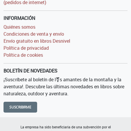
(pedidos de internet)
INFORMACIÓN
Quiénes somos
Condiciones de venta y envío
Envío gratuito en libros Desnivel
Política de privacidad
Política de cookies
BOLETÍN DE NOVEDADES
¡Suscríbete al boletín de l⚧s amantes de la montaña y la
aventura!. Descubre las últimas novedades en libros sobre
naturaleza, outdoor y aventura.
SUSCRIBIRME
La empresa ha sido beneficiaria de una subvención por el