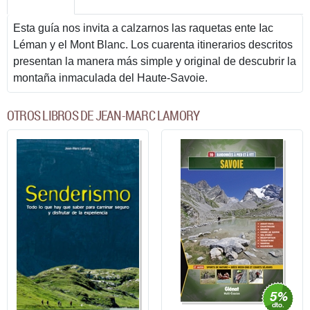
Esta guía nos invita a calzarnos las raquetas ente Iac
Léman y el Mont Blanc. Los cuarenta itinerarios descritos
presentan la manera más simple y original de descubrir la
montaña inmaculada del Haute-Savoie.
OTROS LIBROS DE JEAN-MARC LAMORY