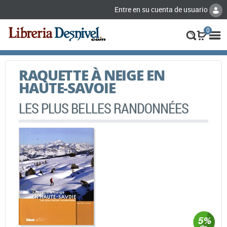
Entre en su cuenta de usuario
0
RAQUETTE À NEIGE EN
HAUTE-SAVOIE
LES PLUS BELLES RANDONNÉES