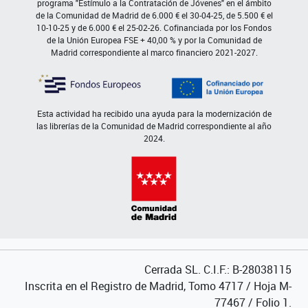
programa "Estímulo a la Contratación de Jóvenes" en el ámbito
de la Comunidad de Madrid de 6.000 € el 30-04-25, de 5.500 € el
10-10-25 y de 6.000 € el 25-02-26. Cofinanciada por los Fondos
de la Unión Europea FSE + 40,00 % y por la Comunidad de
Madrid correspondiente al marco financiero 2021-2027.
Esta actividad ha recibido una ayuda para la modernización de
las librerías de la Comunidad de Madrid correspondiente al año
2024.
Cerrada SL. C.I.F.: B-28038115
Inscrita en el Registro de Madrid, Tomo 4717 / Hoja M-
77467 / Folio 1.