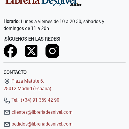
Horario:
Lunes a viernes de 10 a 20:30, sábados y
domingos de 11 a 20h.
¡SÍGUENOS EN LAS REDES!
CONTACTO
Plaza Matute 6,
28012 Madrid (España)
Tel.: (+34) 91 369 42 90
clientes@libreriadesnivel.com
pedidos@libreriadesnivel.com