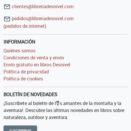
clientes@libreriadesnivel.com
pedidos@libreriadesnivel.com
(pedidos de internet)
INFORMACIÓN
Quiénes somos
Condiciones de venta y envío
Envío gratuito en libros Desnivel
Política de privacidad
Política de cookies
BOLETÍN DE NOVEDADES
¡Suscríbete al boletín de l⚧s amantes de la montaña y la
aventura!. Descubre las últimas novedades en libros sobre
naturaleza, outdoor y aventura.
SUSCRIBIRME