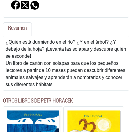
Resumen
¿Quién está durmiendo en el río? ¿Y en el árbol? ¿Y
debajo de la hoja? ¡Levanta las solapas y descubre quién
se esconde!
Un libro de cartón con solapas para que los pequeños
lectores a partir de 10 meses puedan descubrir diferentes
animales salvajes y aprenderán a nombrarlos y conocer
sus diferentes hábitats.
OTROS LIBROS DE PETR HORÁCEK