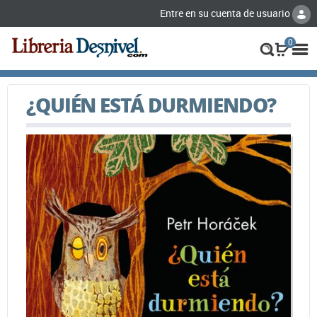
Entre en su cuenta de usuario
0
¿QUIÉN ESTÁ DURMIENDO?