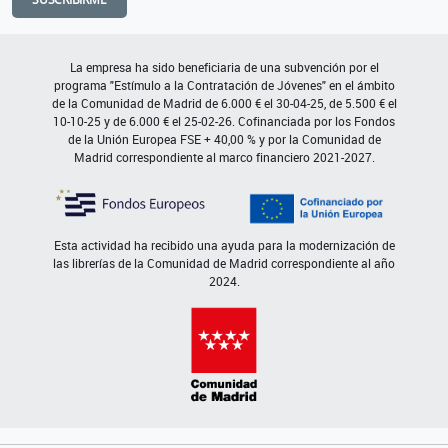
La empresa ha sido beneficiaria de una subvención por el
programa "Estímulo a la Contratación de Jóvenes" en el ámbito
de la Comunidad de Madrid de 6.000 € el 30-04-25, de 5.500 € el
10-10-25 y de 6.000 € el 25-02-26. Cofinanciada por los Fondos
de la Unión Europea FSE + 40,00 % y por la Comunidad de
Madrid correspondiente al marco financiero 2021-2027.
Esta actividad ha recibido una ayuda para la modernización de
las librerías de la Comunidad de Madrid correspondiente al año
2024.