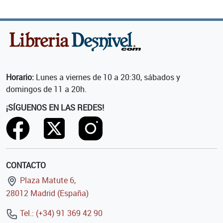
Horario:
Lunes a viernes de 10 a 20:30, sábados y
domingos de 11 a 20h.
¡SÍGUENOS EN LAS REDES!
CONTACTO
Plaza Matute 6,
28012 Madrid (España)
Tel.: (+34) 91 369 42 90