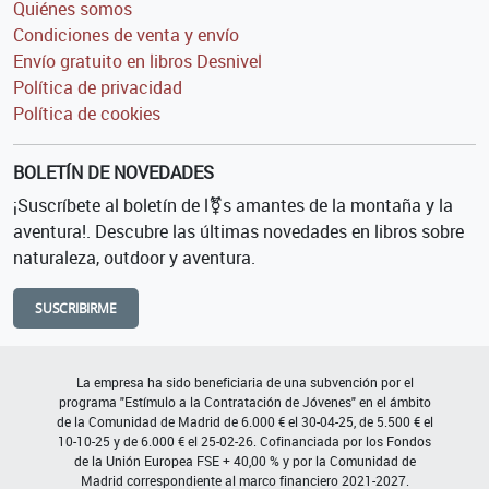
Quiénes somos
Condiciones de venta y envío
Envío gratuito en libros Desnivel
Política de privacidad
Política de cookies
BOLETÍN DE NOVEDADES
¡Suscríbete al boletín de l⚧s amantes de la montaña y la
aventura!. Descubre las últimas novedades en libros sobre
naturaleza, outdoor y aventura.
SUSCRIBIRME
La empresa ha sido beneficiaria de una subvención por el
programa "Estímulo a la Contratación de Jóvenes" en el ámbito
de la Comunidad de Madrid de 6.000 € el 30-04-25, de 5.500 € el
10-10-25 y de 6.000 € el 25-02-26. Cofinanciada por los Fondos
de la Unión Europea FSE + 40,00 % y por la Comunidad de
Madrid correspondiente al marco financiero 2021-2027.