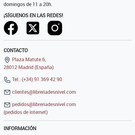
domingos de 11 a 20h.
¡SÍGUENOS EN LAS REDES!
CONTACTO
Plaza Matute 6,
28012 Madrid (España)
Tel.: (+34) 91 369 42 90
clientes@libreriadesnivel.com
pedidos@libreriadesnivel.com
(pedidos de internet)
INFORMACIÓN