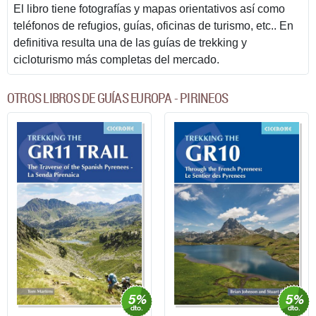
El libro tiene fotografías y mapas orientativos así como
teléfonos de refugios, guías, oficinas de turismo, etc.. En
definitiva resulta una de las guías de trekking y
cicloturismo más completas del mercado.
OTROS LIBROS DE GUÍAS EUROPA - PIRINEOS