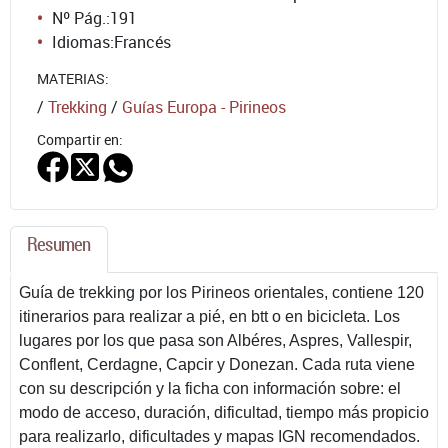
Nº Pág.:
191
Idiomas:
Francés
MATERIAS:
/
Trekking
/
Guías Europa - Pirineos
Compartir en:
Resumen
Guía de trekking por los Pirineos orientales, contiene 120
itinerarios para realizar a pié, en btt o en bicicleta. Los
lugares por los que pasa son Albéres, Aspres, Vallespir,
Conflent, Cerdagne, Capcir y Donezan. Cada ruta viene
con su descripción y la ficha con información sobre: el
modo de acceso, duración, dificultad, tiempo más propicio
para realizarlo, dificultades y mapas IGN recomendados.