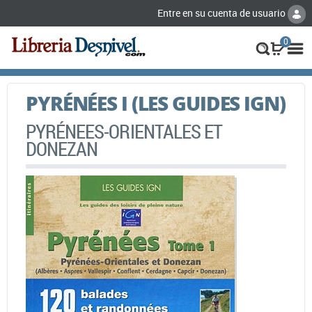
Entre en su cuenta de usuario
0
PYRÉNÉES I (LES GUIDES IGN)
PYRÉNEES-ORIENTALES ET
DONEZAN