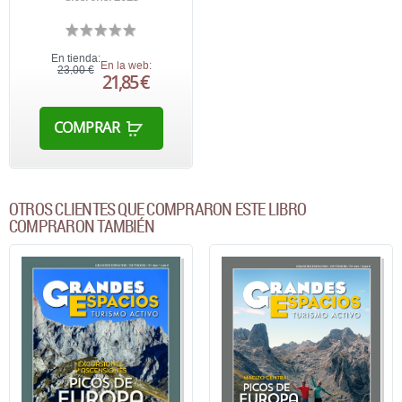
En tienda:
En la web:
23,00 €
21,85 €
COMPRAR
OTROS CLIENTES QUE COMPRARON ESTE LIBRO
COMPRARON TAMBIÉN