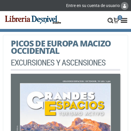
Entre en su cuenta de usuario
0
PICOS DE EUROPA MACIZO
OCCIDENTAL
EXCURSIONES Y ASCENSIONES