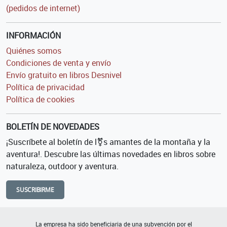
(pedidos de internet)
INFORMACIÓN
Quiénes somos
Condiciones de venta y envío
Envío gratuito en libros Desnivel
Política de privacidad
Política de cookies
BOLETÍN DE NOVEDADES
¡Suscríbete al boletín de l⚧s amantes de la montaña y la
aventura!. Descubre las últimas novedades en libros sobre
naturaleza, outdoor y aventura.
SUSCRIBIRME
La empresa ha sido beneficiaria de una subvención por el