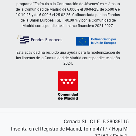
programa "Estímulo a la Contratación de Jóvenes" en el ámbito
de la Comunidad de Madrid de 6.000 € el 30-04-25, de 5.500 € el
10-10-25 y de 6.000 € el 25-02-26. Cofinanciada por los Fondos
de la Unión Europea FSE + 40,00 % y por la Comunidad de
Madrid correspondiente al marco financiero 2021-2027.
Esta actividad ha recibido una ayuda para la modernización de
las librerías de la Comunidad de Madrid correspondiente al año
2024.
Cerrada SL. C.I.F.: B-28038115
Inscrita en el Registro de Madrid, Tomo 4717 / Hoja M-
77467 / Folio 1.