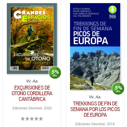
Vv. Aa.
EXCURSIONES DE
OTOÑO CORDILLERA
Vv. Aa.
CANTÁBRICA
TREKKINGS DE FIN DE
SEMANA POR LOS PICOS
Ediciones Desnivel. 2020
DE EUROPA
Ediciones Desnivel. 2019