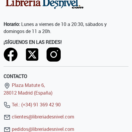
Horario:
Lunes a viernes de 10 a 20:30, sábados y
domingos de 11 a 20h.
¡SÍGUENOS EN LAS REDES!
CONTACTO
Plaza Matute 6,
28012 Madrid (España)
Tel.: (+34) 91 369 42 90
clientes@libreriadesnivel.com
pedidos@libreriadesnivel.com