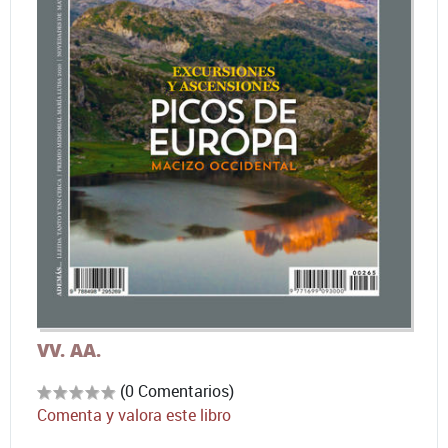
VV. AA.
(0 Comentarios)
Comenta y valora este libro