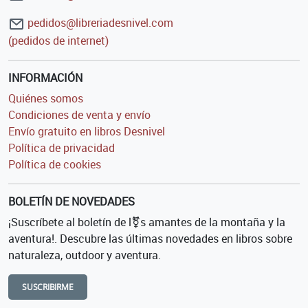
pedidos@libreriadesnivel.com
(pedidos de internet)
INFORMACIÓN
Quiénes somos
Condiciones de venta y envío
Envío gratuito en libros Desnivel
Política de privacidad
Política de cookies
BOLETÍN DE NOVEDADES
¡Suscríbete al boletín de l⚧s amantes de la montaña y la
aventura!. Descubre las últimas novedades en libros sobre
naturaleza, outdoor y aventura.
SUSCRIBIRME