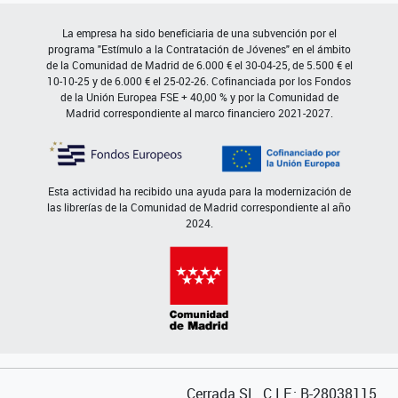
La empresa ha sido beneficiaria de una subvención por el
programa "Estímulo a la Contratación de Jóvenes" en el ámbito
de la Comunidad de Madrid de 6.000 € el 30-04-25, de 5.500 € el
10-10-25 y de 6.000 € el 25-02-26. Cofinanciada por los Fondos
de la Unión Europea FSE + 40,00 % y por la Comunidad de
Madrid correspondiente al marco financiero 2021-2027.
Esta actividad ha recibido una ayuda para la modernización de
las librerías de la Comunidad de Madrid correspondiente al año
2024.
Cerrada SL. C.I.F.: B-28038115