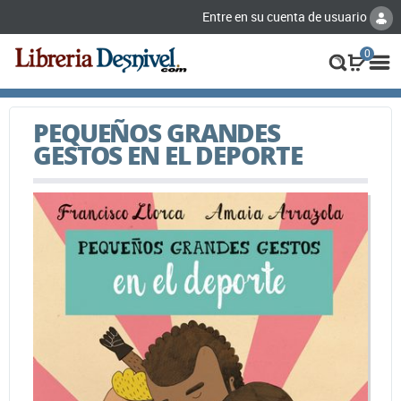
Entre en su cuenta de usuario
0
PEQUEÑOS GRANDES
GESTOS EN EL DEPORTE