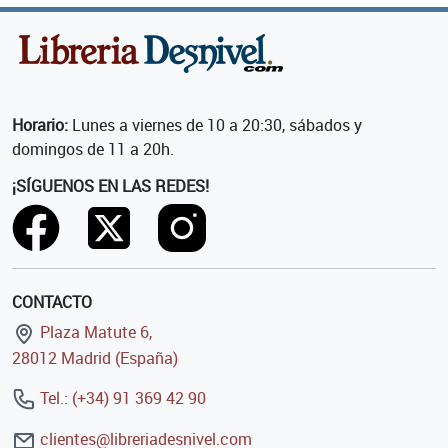
Horario:
Lunes a viernes de 10 a 20:30, sábados y
domingos de 11 a 20h.
¡SÍGUENOS EN LAS REDES!
CONTACTO
Plaza Matute 6,
28012 Madrid (España)
Tel.: (+34) 91 369 42 90
clientes@libreriadesnivel.com