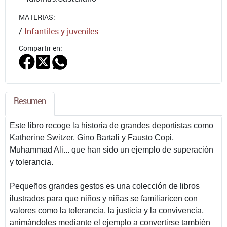
MATERIAS:
/
Infantiles y juveniles
Compartir en:
Resumen
Este libro recoge la historia de grandes deportistas como
Katherine Switzer, Gino Bartali y Fausto Copi,
Muhammad Ali... que han sido un ejemplo de superación
y tolerancia.
Pequeños grandes gestos es una colección de libros
ilustrados para que niños y niñas se familiaricen con
valores como la tolerancia, la justicia y la convivencia,
animándoles mediante el ejemplo a convertirse también