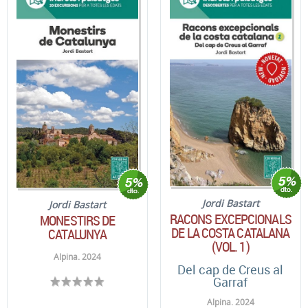
Jordi Bastart
Jordi Bastart
RACONS EXCEPCIONALS
MONESTIRS DE
DE LA COSTA CATALANA
CATALUNYA
(VOL. 1)
Alpina. 2024
Del cap de Creus al
Garraf
Alpina. 2024