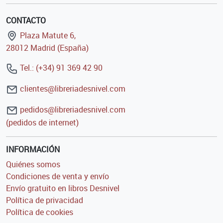
CONTACTO
Plaza Matute 6,
28012 Madrid (España)
Tel.: (+34) 91 369 42 90
clientes@libreriadesnivel.com
pedidos@libreriadesnivel.com
(pedidos de internet)
INFORMACIÓN
Quiénes somos
Condiciones de venta y envío
Envío gratuito en libros Desnivel
Política de privacidad
Política de cookies