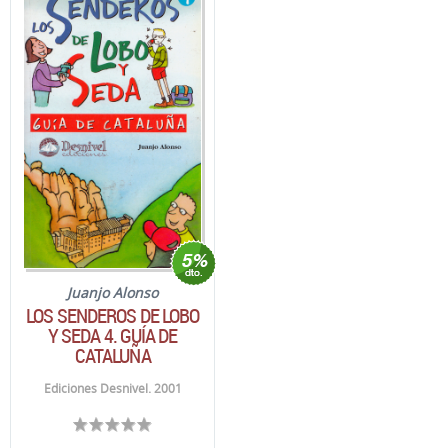
Juanjo Alonso
LOS SENDEROS DE LOBO
Y SEDA 4. GUÍA DE
CATALUÑA
Ediciones Desnivel. 2001