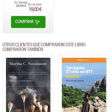
En tienda:
En la web:
20,00 €
19,00 €
COMPRAR
OTROS CLIENTES QUE COMPRARON ESTE LIBRO
COMPRARON TAMBIÉN