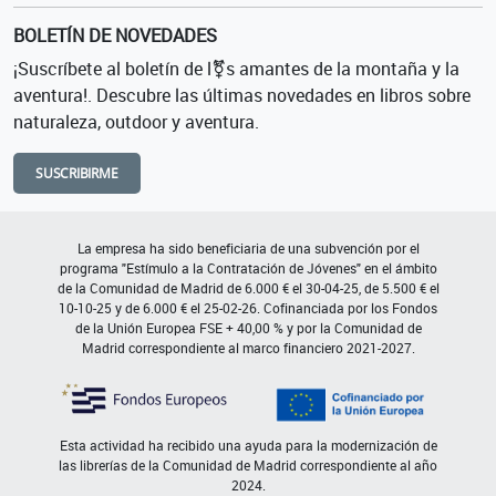
BOLETÍN DE NOVEDADES
¡Suscríbete al boletín de l⚧s amantes de la montaña y la
aventura!. Descubre las últimas novedades en libros sobre
naturaleza, outdoor y aventura.
SUSCRIBIRME
La empresa ha sido beneficiaria de una subvención por el
programa "Estímulo a la Contratación de Jóvenes" en el ámbito
de la Comunidad de Madrid de 6.000 € el 30-04-25, de 5.500 € el
10-10-25 y de 6.000 € el 25-02-26. Cofinanciada por los Fondos
de la Unión Europea FSE + 40,00 % y por la Comunidad de
Madrid correspondiente al marco financiero 2021-2027.
Esta actividad ha recibido una ayuda para la modernización de
las librerías de la Comunidad de Madrid correspondiente al año
2024.