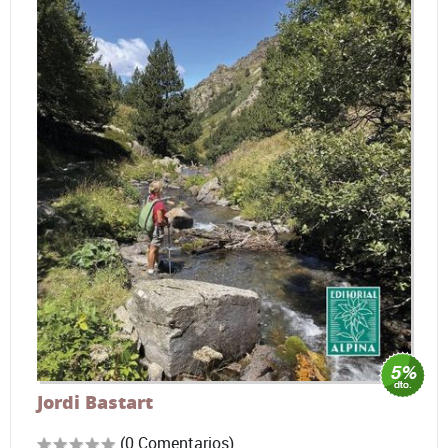
Jordi Bastart
(0 Comentarios)