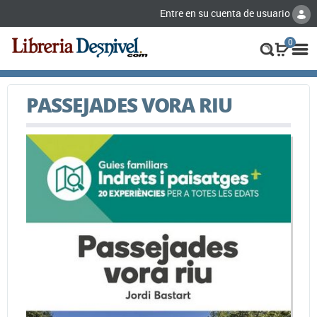
Entre en su cuenta de usuario
0
PASSEJADES VORA RIU